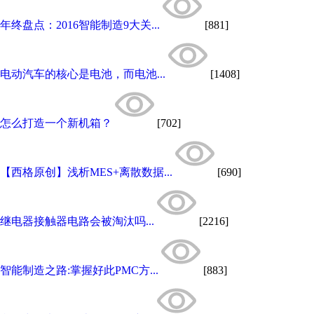
年终盘点：2016智能制造9大关...
[881]
电动汽车的核心是电池，而电池...
[1408]
怎么打造一个新机箱？
[702]
【西格原创】浅析MES+离散数据...
[690]
继电器接触器电路会被淘汰吗...
[2216]
智能制造之路:掌握好此PMC方...
[883]