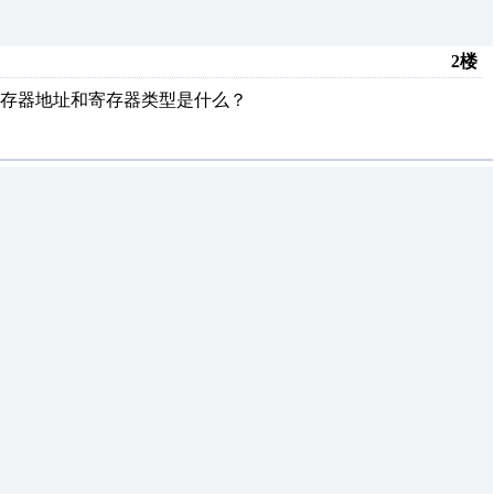
2楼
存器地址和寄存器类型是什么？