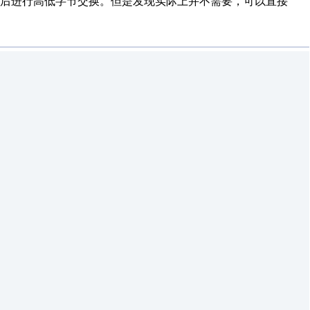
分后进行高低字节交换。但是发现实际上并不需要，可以直接