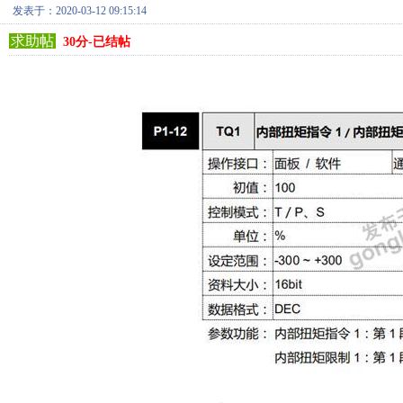
发表于：2020-03-12 09:15:14
求助帖
30分-已结帖