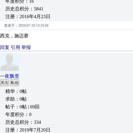
年度积分：16
历史总积分：5841
注册：2016年4月23日
发表于：2019-07-19 13:35:04
西克，施迈赛
回复
引用
举报
一夜飘雪
关注
私信
精华：0帖
求助：0帖
帖子：0帖 | 69回
年度积分：0
历史总积分：334
注册：2019年7月20日