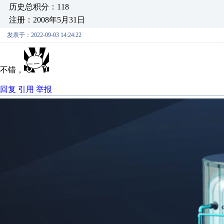
历史总积分：118
注册：2008年5月31日
发表于：2022-09-03 14:24:22
不错，
回复
引用
举报