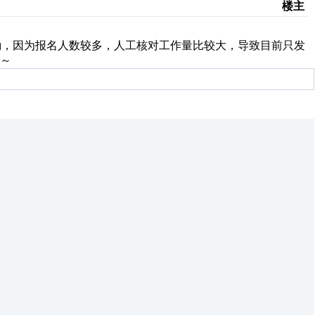
楼主
奖励，因为报名人数较多，人工核对工作量比较大，导致目前只发
～