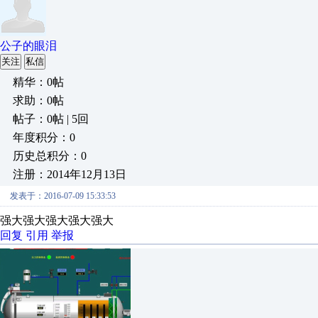
公子的眼泪
关注
私信
精华：0帖
求助：0帖
帖子：0帖 | 5回
年度积分：0
历史总积分：0
注册：2014年12月13日
发表于：2016-07-09 15:33:53
强大强大强大强大强大
回复
引用
举报