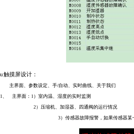
u
触摸屏设计：
主界面、参数设定、手
/
自动、实时曲线、关于我们
1、
主界面：
1
）室内温、湿度的实时监测
2
）压缩机、加湿器、四通阀的运行情况
3
）传感器故障报警，如果传感器某