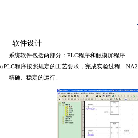
软件设计
系统软件包括两部分：
PLC
程序和触摸屏程序
u
PLC
程序按照规定的工艺要求，完成实验过程。
NA2
精确、稳定的运行。