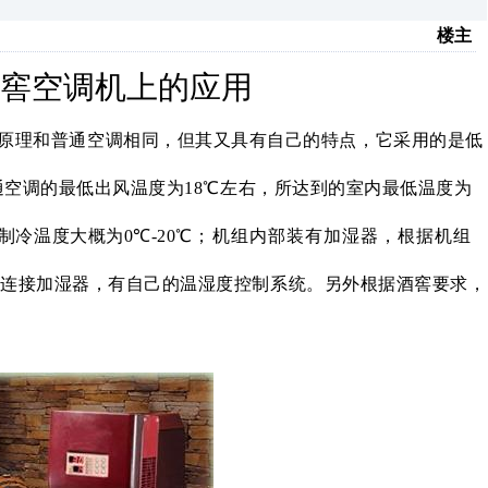
楼主
窖空调机上的应用
原理和普通空调相同，但其又具有自己的特点，它采用的是低
通空调的最低出风温度为
18
℃
左右，所达到的室内最低温度为
制冷温度大概为
0
℃
-20
℃
；机组内部装有加湿器，根据机组
连接加湿器，有自己的温湿度控制系统。另外根据酒窖要求，