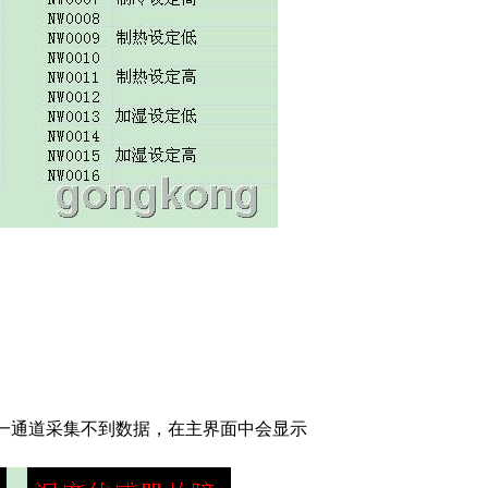
一通道采集不到数据，在主界面中会显示