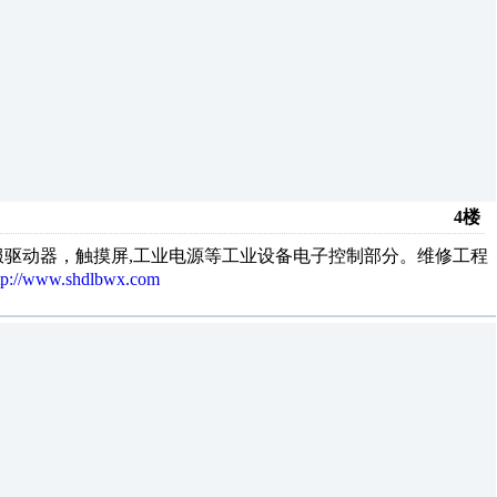
4楼
驱动器，触摸屏,工业电源等工业设备电子控制部分。维修工程
tp://www.shdlbwx.com