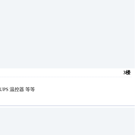
3楼
UPS 温控器 等等