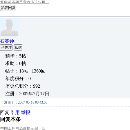
发表回复
石英钟
已关注
私信
精华：5帖
求助：0帖
帖子：18帖 | 1369回
年度积分：0
历史总积分：992
注册：2005年7月17日
发表于：2007-05-18 00:43:00
回复
引用
举报
回复本条