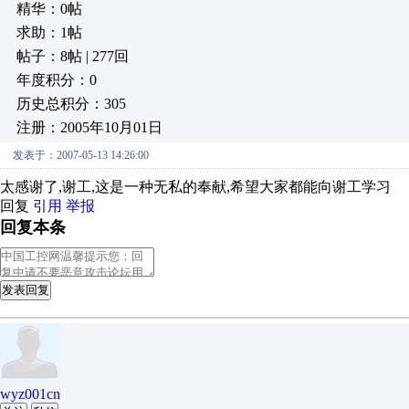
精华：0帖
求助：1帖
帖子：8帖 | 277回
年度积分：0
历史总积分：305
注册：2005年10月01日
发表于：2007-05-13 14:26:00
太感谢了,谢工,这是一种无私的奉献,希望大家都能向谢工学习
回复
引用
举报
回复本条
发表回复
wyz001cn