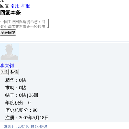
回复
引用
举报
回复本条
发表回复
李大钊
关注
私信
精华：0帖
求助：0帖
帖子：0帖 | 36回
年度积分：0
历史总积分：90
注册：2007年5月18日
发表于：2007-05-18 17:40:00