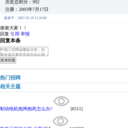
历史总积分：992
注册：2005年7月17日
发表于：2007-05-19 12:26:00
谢谢大家！！
回复
引用
举报
回复本条
发表回复
热门招聘
相关主题
制动电机抱闸抱死怎么办?
[6511]