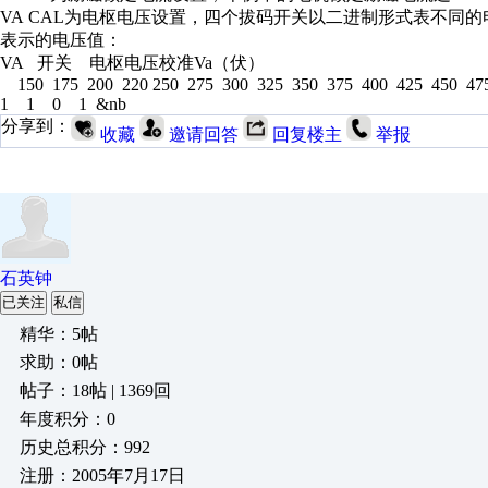
VA CAL为电枢电压设置，四个拔码开关以二进制形式表不同的电
表示的电压值：
VA 开关 电枢电压校准Va（伏）
150 175 200 220 250 275 300 325 350 375 400 425 450 47
1 1 0 1 &nb
分享到：
收藏
邀请回答
回复楼主
举报
石英钟
已关注
私信
精华：5帖
求助：0帖
帖子：18帖 | 1369回
年度积分：0
历史总积分：992
注册：2005年7月17日