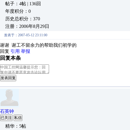
帖子：4帖 | 136回
年度积分：0
历史总积分：370
注册：2006年8月29日
发表于：2007-05-12 23:11:00
谢谢 谢工不留余力的帮助我们初学的
回复
引用
举报
回复本条
发表回复
石英钟
已关注
私信
精华：5帖