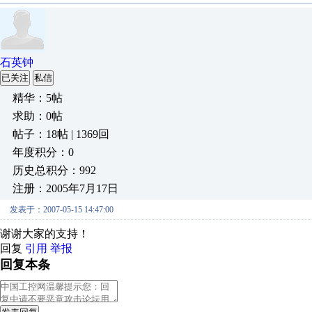
石英钟
已关注
私信
精华：5帖
求助：0帖
帖子：18帖 | 1369回
年度积分：0
历史总积分：992
注册：2005年7月17日
发表于：2007-05-15 14:47:00
谢谢大家的支持！
回复
引用
举报
回复本条