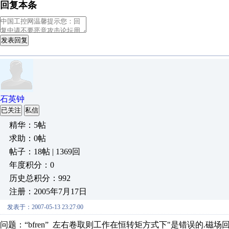
回复本条
发表回复
石英钟
已关注
私信
精华：5帖
求助：0帖
帖子：18帖 | 1369回
年度积分：0
历史总积分：992
注册：2005年7月17日
发表于：2007-05-13 23:27:00
问题：“bfren” 左右卷取则工作在恒转矩方式下"是错误的.磁