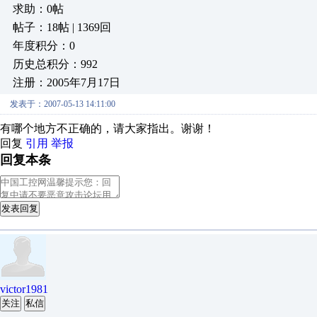
求助：0帖
帖子：18帖 | 1369回
年度积分：0
历史总积分：992
注册：2005年7月17日
发表于：2007-05-13 14:11:00
有哪个地方不正确的，请大家指出。谢谢！
回复
引用
举报
回复本条
发表回复
victor1981
关注
私信