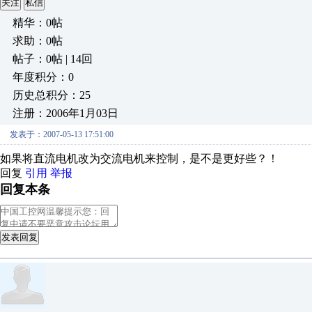
关注
私信
精华：0帖
求助：0帖
帖子：0帖 | 14回
年度积分：0
历史总积分：25
注册：2006年1月03日
发表于：2007-05-13 17:51:00
如果将直流电机改为交流电机来控制，是不是更好些？！
回复
引用
举报
回复本条
发表回复