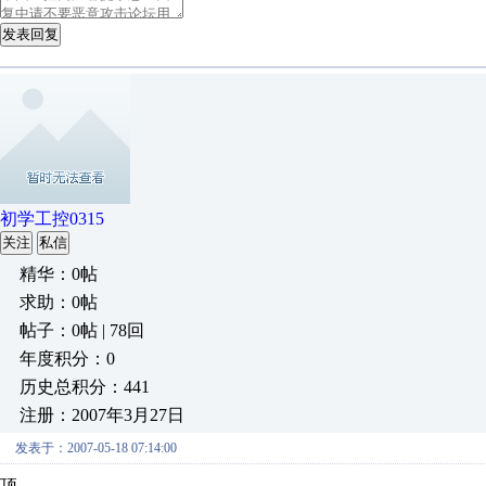
发表回复
初学工控0315
关注
私信
精华：0帖
求助：0帖
帖子：0帖 | 78回
年度积分：0
历史总积分：441
注册：2007年3月27日
发表于：2007-05-18 07:14:00
顶