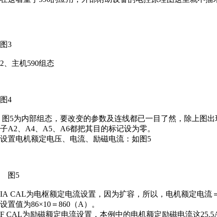
图3
2、主机590组态
图4
图5为内部组态，要改变的参数及连线都已一目了然，除上图出
子A2、A4、A5、A6都把其目的标记设为零。
设置电机额定电压、电流、励磁电流：如图5
图5
IA CAL为电枢额定电流设置，因为扩容，所以，电机额定电流
设置值为86×10＝860（A）。
F CAL为励磁额定电流设置，本例中的电机额定励磁电流这25.5