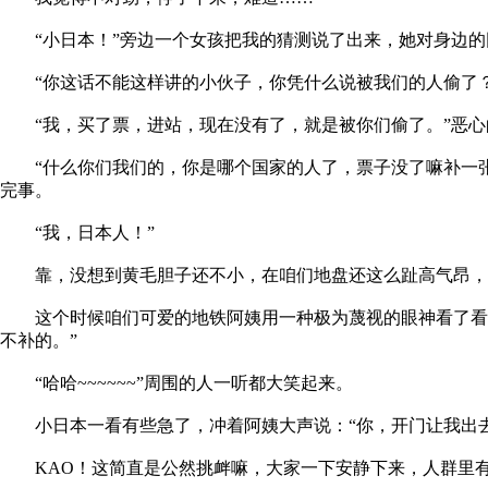
“小日本！”旁边一个女孩把我的猜测说了出来，她对身边的同
“你这话不能这样讲的小伙子，你凭什么说被我们的人偷了？
“我，买了票，进站，现在没有了，就是被你们偷了。”恶心
“什么你们我们的，你是哪个国家的人了，票子没了嘛补一张
完事。
“我，日本人！”
靠，没想到黄毛胆子还不小，在咱们地盘还这么趾高气昂，
这个时候咱们可爱的地铁阿姨用一种极为蔑视的眼神看了看小
不补的。”
“哈哈~~~~~~”周围的人一听都大笑起来。
小日本一看有些急了，冲着阿姨大声说：“你，开门让我出去
KAO！这简直是公然挑衅嘛，大家一下安静下来，人群里有