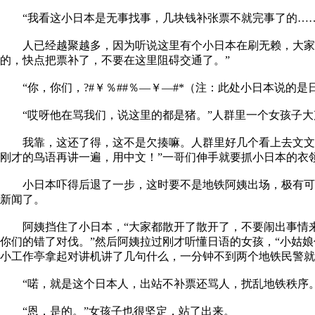
“我看这小日本是无事找事，几块钱补张票不就完事了的……
人已经越聚越多，因为听说这里有个小日本在刷无赖，大家都
的，快点把票补了，不要在这里阻碍交通了。”
“你，你们，?#￥％##％—￥—#*（注：此处小日本说的是
“哎呀他在骂我们，说这里的都是猪。”人群里一个女孩子大
我靠，这还了得，这不是欠揍嘛。人群里好几个看上去文文静
刚才的鸟语再讲一遍，用中文！”一哥们伸手就要抓小日本的衣
小日本吓得后退了一步，这时要不是地铁阿姨出场，极有可能
新闻了。
阿姨挡住了小日本，“大家都散开了散开了，不要闹出事情来
你们的错了对伐。”然后阿姨拉过刚才听懂日语的女孩，“小姑
小工作亭拿起对讲机讲了几句什么，一分钟不到两个地铁民警就
“喏，就是这个日本人，出站不补票还骂人，扰乱地铁秩序。”
“恩，是的。”女孩子也很坚定，站了出来。