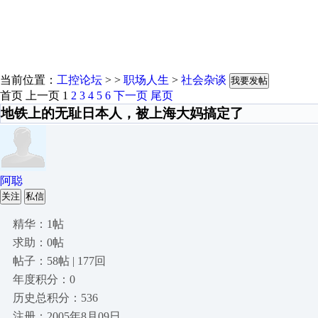
当前位置：
工控论坛
> >
职场人生
>
社会杂谈
我要发帖
首页
上一页
1
2
3
4
5
6
下一页
尾页
地铁上的无耻日本人，被上海大妈搞定了
阿聪
关注
私信
精华：1帖
求助：0帖
帖子：58帖 | 177回
年度积分：0
历史总积分：536
注册：2005年8月09日