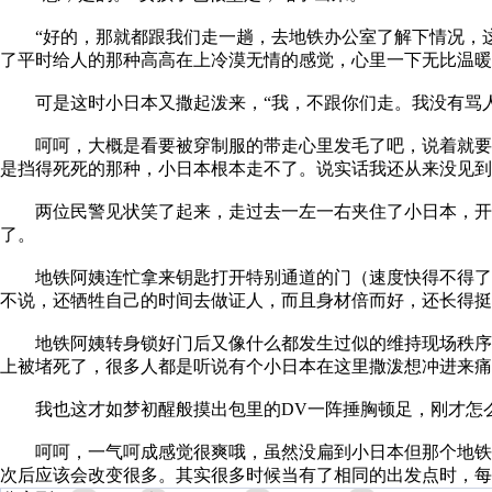
“好的，那就都跟我们走一趟，去地铁办公室了解下情况，这
了平时给人的那种高高在上冷漠无情的感觉，心里一下无比温暖
可是这时小日本又撒起泼来，“我，不跟你们走。我没有骂人
呵呵，大概是看要被穿制服的带走心里发毛了吧，说着就要
是挡得死死的那种，小日本根本走不了。说实话我还从来没见到
两位民警见状笑了起来，走过去一左一右夹住了小日本，开
了。
地铁阿姨连忙拿来钥匙打开特别通道的门（速度快得不得了~
不说，还牺牲自己的时间去做证人，而且身材倍而好，还长得挺漂亮
地铁阿姨转身锁好门后又像什么都发生过似的维持现场秩序
上被堵死了，很多人都是听说有个小日本在这里撒泼想冲进来痛
我也这才如梦初醒般摸出包里的DV一阵捶胸顿足，刚才怎么
呵呵，一气呵成感觉很爽哦，虽然没扁到小日本但那个地铁
次后应该会改变很多。其实很多时候当有了相同的出发点时，每