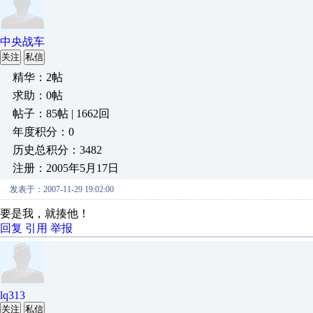
中央战车
关注
私信
精华：2帖
求助：0帖
帖子：85帖 | 1662回
年度积分：0
历史总积分：3482
注册：2005年5月17日
发表于：2007-11-29 19:02:00
要是我，就揍他！
回复
引用
举报
lq313
关注
私信