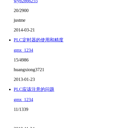
wyb2866255
20/2900
justme
2014-03-21
PLC定时器的使用和精度
gmx_1234
15/4986
huangxiong3721
2013-01-23
PLC应该注意的问题
gmx_1234
11/1339