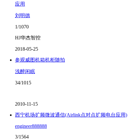
应用
刘明德
1/1070
HJ华杰智控
2018-05-25
参观威图机箱机柜随拍
浅醉闲眠
34/1015
2010-11-15
西宁机场扩频微波通信(Airlink点对点扩频电台应用)
engineer888888
3/1564