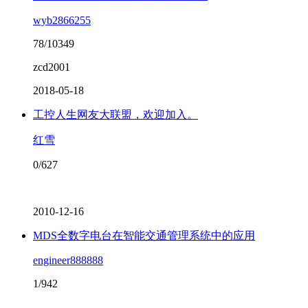
wyb2866255
78/10349
zcd2001
2018-05-18
工控人生网友大联盟，欢迎加入。
红雪
0/627
2010-12-16
MDS全数字电台在智能交通管理系统中的应用
engineer888888
1/942