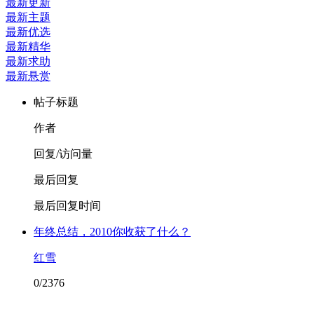
最新更新
最新主题
最新优选
最新精华
最新求助
最新悬赏
帖子标题
作者
回复/访问量
最后回复
最后回复时间
年终总结，2010你收获了什么？
红雪
0/2376