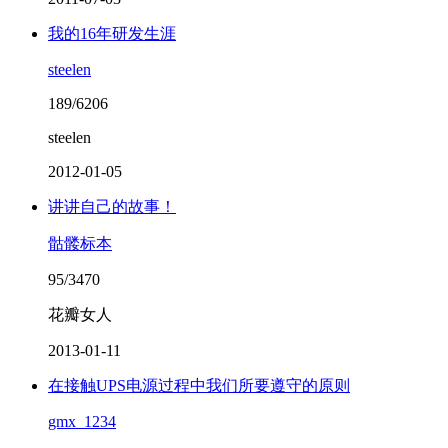
我的16年研发生涯
steelen
189/6206
steelen
2012-01-05
讲讲自己的故事！
骷髅标本
95/3470
花瓣女人
2013-01-11
在接触UPS电源过程中我们所要遵守的原则
gmx_1234