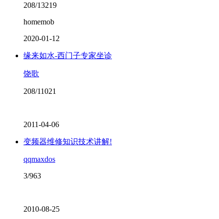
208/13219
homemob
2020-01-12
缘来如水-西门子专家坐诊
饶歌
208/11021
2011-04-06
变频器维修知识技术讲解!
qqmaxdos
3/963
2010-08-25