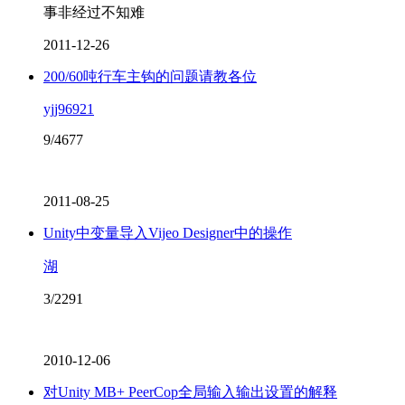
事非经过不知难
2011-12-26
200/60吨行车主钩的问题请教各位
yjj96921
9/4677
2011-08-25
Unity中变量导入Vijeo Designer中的操作
湖
3/2291
2010-12-06
对Unity MB+ PeerCop全局输入输出设置的解释