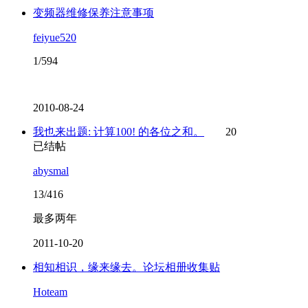
变频器维修保养注意事项
feiyue520
1/594
2010-08-24
我也来出题: 计算100! 的各位之和。
20
已结帖
abysmal
13/416
最多两年
2011-10-20
相知相识，缘来缘去。论坛相册收集贴
Hoteam