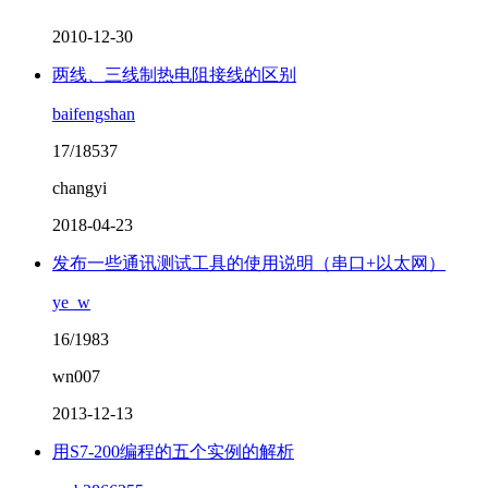
2010-12-30
两线、三线制热电阻接线的区别
baifengshan
17/18537
changyi
2018-04-23
发布一些通讯测试工具的使用说明（串口+以太网）
ye_w
16/1983
wn007
2013-12-13
用S7-200编程的五个实例的解析