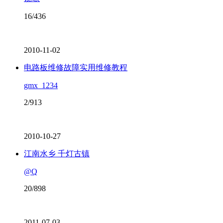
16/436
2010-11-02
电路板维修故障实用维修教程
gmx_1234
2/913
2010-10-27
江南水乡 千灯古镇
@Q
20/898
2011-07-03