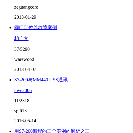
zeguangcore
2013-01-29
阀门定位器故障案例
柏广文
37/5290
warewood
2013-04-07
S7-200与MM440 USS通讯
love2006
11/2318
sgl613
2016-05-14
用S7-200编程的三个实例的解析之三