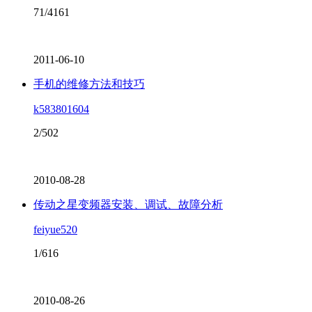
71/4161
2011-06-10
手机的维修方法和技巧
k583801604
2/502
2010-08-28
传动之星变频器安装、调试、故障分析
feiyue520
1/616
2010-08-26