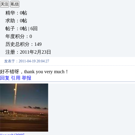
关注
私信
精华：0帖
求助：0帖
帖子：0帖 | 6回
年度积分：0
历史总积分：149
注册：2011年2月23日
发表于：2011-04-19 20:04:27
好不错呀，thank you very much！
回复
引用
举报