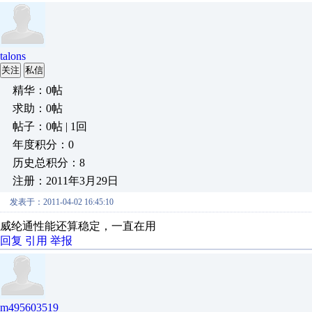
talons
关注
私信
精华：0帖
求助：0帖
帖子：0帖 | 1回
年度积分：0
历史总积分：8
注册：2011年3月29日
发表于：2011-04-02 16:45:10
威纶通性能还算稳定，一直在用
回复
引用
举报
m495603519