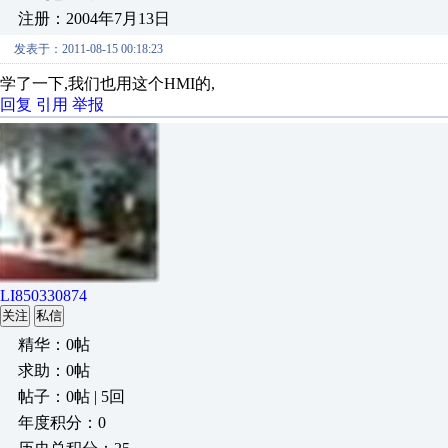
注册：2004年7月13日
发表于：2011-08-15 00:18:23
学了一下,我们也用这个HMI的,
回复
引用
举报
LI850330874
关注
私信
精华：0帖
求助：0帖
帖子：0帖 | 5回
年度积分：0