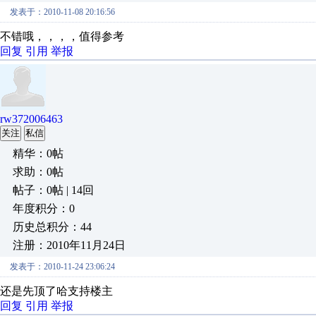
发表于：2010-11-08 20:16:56
不错哦，，，，值得参考
回复
引用
举报
rw372006463
关注
私信
精华：0帖
求助：0帖
帖子：0帖 | 14回
年度积分：0
历史总积分：44
注册：2010年11月24日
发表于：2010-11-24 23:06:24
还是先顶了哈支持楼主
回复
引用
举报