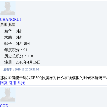
CHANGRUI
关注
私信
精华：0帖
求助：0帖
帖子：0帖 | 8回
年度积分：91
历史总积分：118
注册：2010年4月16日
发表于：2010-11-26 09:33:06
那位师傅能告诉我EB500触摸屏为什么在线模拟的时候不能与三
回复
引用
举报
CQD