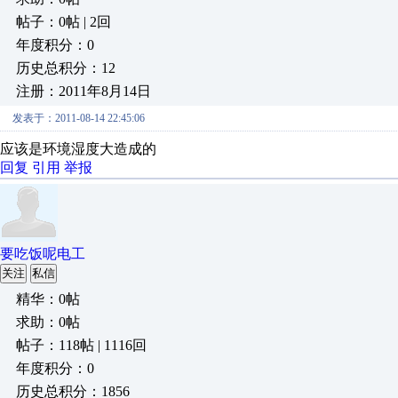
帖子：0帖 | 2回
年度积分：0
历史总积分：12
注册：2011年8月14日
发表于：2011-08-14 22:45:06
应该是环境湿度大造成的
回复
引用
举报
要吃饭呢电工
关注
私信
精华：0帖
求助：0帖
帖子：118帖 | 1116回
年度积分：0
历史总积分：1856