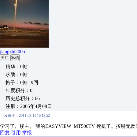
jiangzhi2005
关注
私信
精华：0帖
求助：0帖
帖子：0帖 | 9回
年度积分：0
历史总积分：66
注册：2005年4月08日
发表于：2011-02-11 16:13:52
学习了。楼主。 我的EASYVIEW MT506TV 死机了。按键
回复
引用
举报