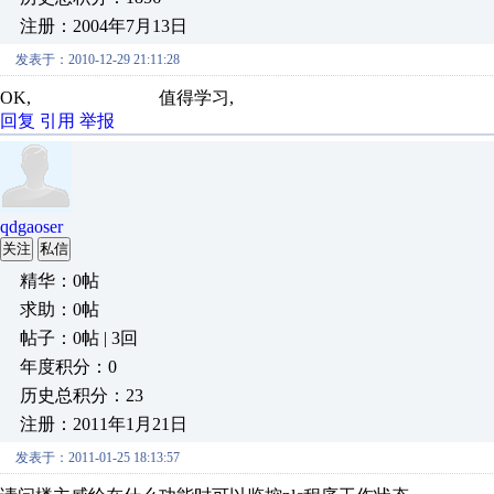
注册：2004年7月13日
发表于：2010-12-29 21:11:28
OK, 值得学习,
回复
引用
举报
qdgaoser
关注
私信
精华：0帖
求助：0帖
帖子：0帖 | 3回
年度积分：0
历史总积分：23
注册：2011年1月21日
发表于：2011-01-25 18:13:57