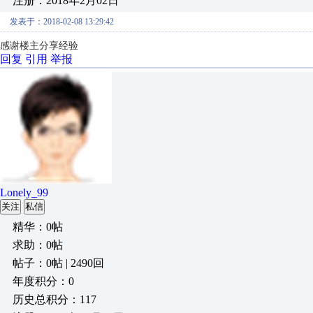
注册：2018年2月02日
发表于：2018-02-08 13:29:42
感谢楼主分享经验
回复
引用
举报
Lonely_99
关注
私信
精华：0帖
求助：0帖
帖子：0帖 | 2490回
年度积分：0
历史总积分：117