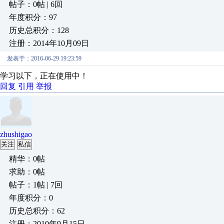
帖子：0帖 | 6回
年度积分：97
历史总积分：128
注册：2014年10月09日
发表于：2016-06-29 19:23:59
学习以下，正在使用中！
回复
引用
举报
zhushigao
关注
私信
精华：0帖
求助：0帖
帖子：1帖 | 7回
年度积分：0
历史总积分：62
注册：2010年9月15日