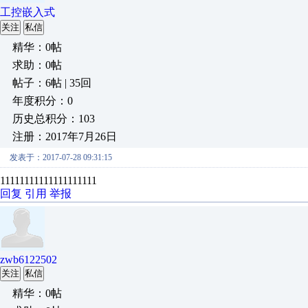
工控嵌入式
关注
私信
精华：0帖
求助：0帖
帖子：6帖 | 35回
年度积分：0
历史总积分：103
注册：2017年7月26日
发表于：2017-07-28 09:31:15
11111111111111111111
回复
引用
举报
zwb6122502
关注
私信
精华：0帖