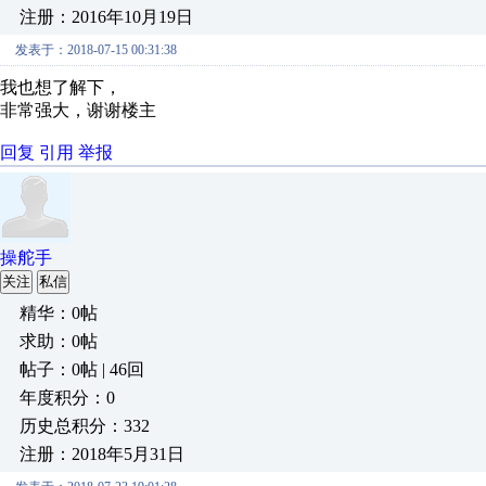
注册：2016年10月19日
发表于：2018-07-15 00:31:38
我也想了解下，
非常强大，谢谢楼主
回复
引用
举报
操舵手
关注
私信
精华：0帖
求助：0帖
帖子：0帖 | 46回
年度积分：0
历史总积分：332
注册：2018年5月31日