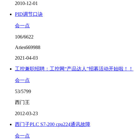
2010-12-01
PID调节口诀
会一点
106/6622
Aries669988
2021-04-03
工控兼职招聘：工控网“产品达人”招募活动开始啦！！
会一点
53/5799
西门王
2012-03-23
西门子PLC S7-200 cpu224通讯故障
会一点