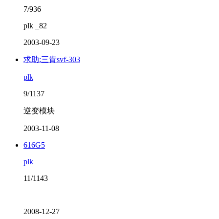
7/936
plk _82
2003-09-23
求助:三肯svf-303
plk
9/1137
逆变模块
2003-11-08
616G5
plk
11/1143
2008-12-27