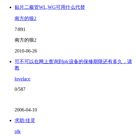
贴片二极管WL,WG可用什么代替
南方的狼2
7/891
南方的狼2
2010-06-26
可不可以在网上查询到plc设备的保修期限还有多久，请
教
lovelace
0/587
2006-04-10
求助:佳灵
plk