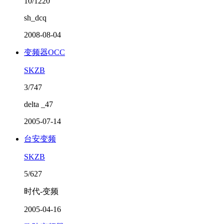
10/1220
sh_dcq
2008-08-04
变频器OCC
SKZB
3/747
delta _47
2005-07-14
台安变频
SKZB
5/627
时代-变频
2005-04-16