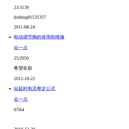
23/3139
lixibing81535357
2011-08-24
电动调节阀的使用和维修
会一点
25/2050
希望在前
2012-10-22
短延时电流整定公式
会一点
0/564