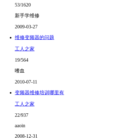
53/1620
新手学维修
2009-03-27
维修变频器的问题
工人之家
19/564
嗜血
2010-07-11
变频器维修培训哪里有
工人之家
22/937
aaoin
2008-12-31