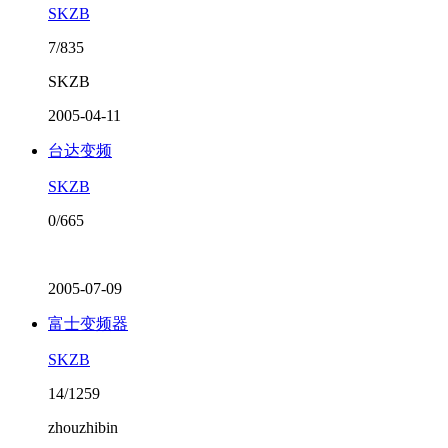
SKZB
7/835
SKZB
2005-04-11
台达变频
SKZB
0/665
2005-07-09
富士变频器
SKZB
14/1259
zhouzhibin