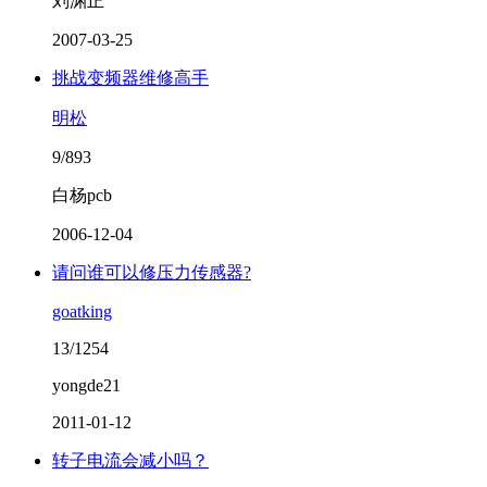
刘渊正
2007-03-25
挑战变频器维修高手
明松
9/893
白杨pcb
2006-12-04
请问谁可以修压力传感器?
goatking
13/1254
yongde21
2011-01-12
转子电流会减小吗？