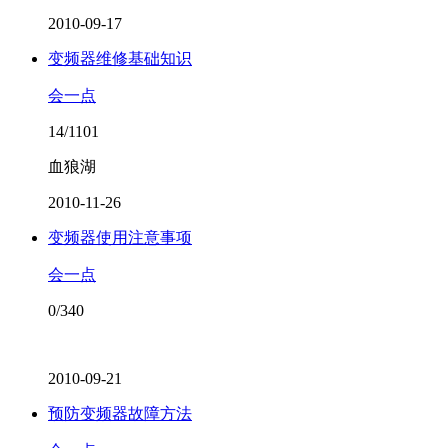
2010-09-17
变频器维修基础知识
会一点
14/1101
血狼湖
2010-11-26
变频器使用注意事项
会一点
0/340
2010-09-21
预防变频器故障方法