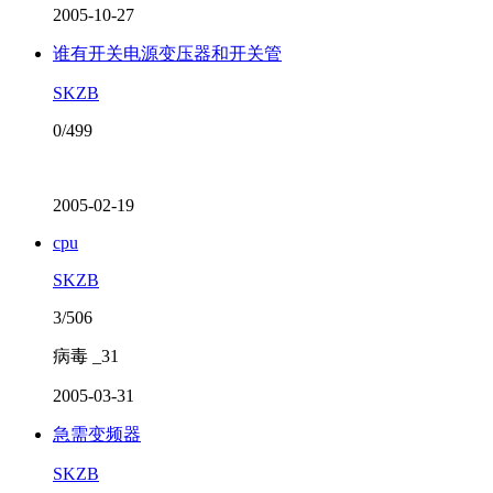
2005-10-27
谁有开关电源变压器和开关管
SKZB
0/499
2005-02-19
cpu
SKZB
3/506
病毒 _31
2005-03-31
急需变频器
SKZB