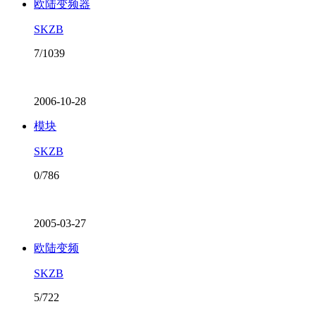
欧陆变频器
SKZB
7/1039
2006-10-28
模块
SKZB
0/786
2005-03-27
欧陆变频
SKZB
5/722