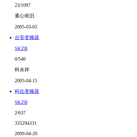
23/1097
童心依旧
2005-03-05
台安变频器
SKZB
0/546
科永祥
2005-04-15
科比变频器
SKZB
2/637
335294331
2009-04-20