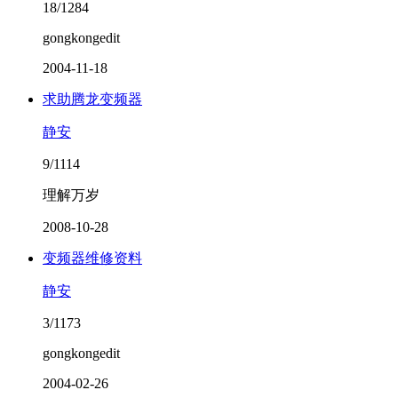
18/1284
gongkongedit
2004-11-18
求助腾龙变频器
静安
9/1114
理解万岁
2008-10-28
变频器维修资料
静安
3/1173
gongkongedit
2004-02-26