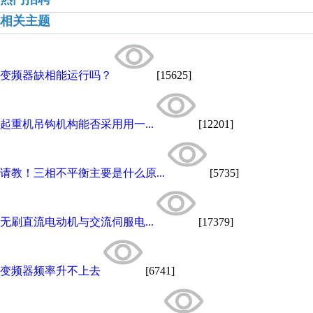
相关主题
变频器缺相能运行吗？
[15625]
起重机吊钩机构能否采用用一...
[12201]
请教！三相不平衡主要是什么原...
[5735]
无刷直流电动机与交流伺服电...
[17379]
变频器频率升不上去
[6741]