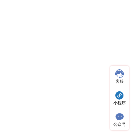
客服
小程序
公众号