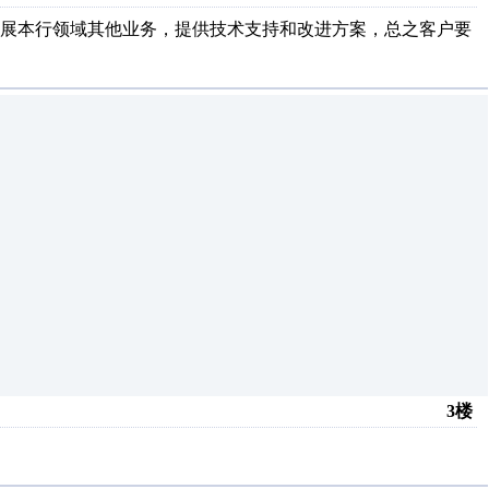
扩展本行领域其他业务，提供技术支持和改进方案，总之客户要
3楼