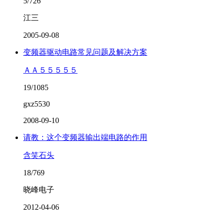
5/726
江三
2005-09-08
变频器驱动电路常见问题及解决方案
ＡＡ５５５５５
19/1085
gxz5530
2008-09-10
请教：这个变频器输出端电路的作用
含笑石头
18/769
晓峰电子
2012-04-06