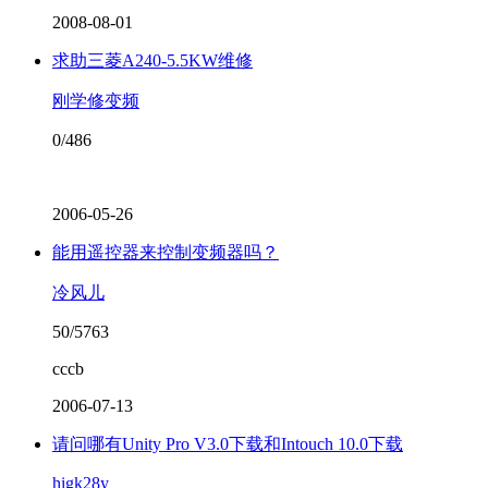
2008-08-01
求助三菱A240-5.5KW维修
刚学修变频
0/486
2006-05-26
能用遥控器来控制变频器吗？
冷风儿
50/5763
cccb
2006-07-13
请问哪有Unity Pro V3.0下载和Intouch 10.0下载
higk28y