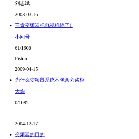
刘志斌
2008-03-16
三肯变频器把电视机烧了!!
小问号
61/1608
Piston
2009-04-15
为什么变频器系统不包含旁路柜
大炮
0/1085
2004-12-17
变频器的目的