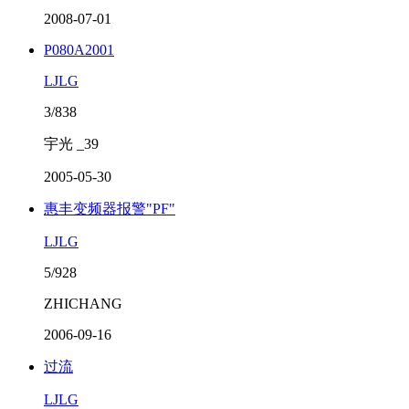
2008-07-01
P080A2001
LJLG
3/838
宇光 _39
2005-05-30
惠丰变频器报警"PF"
LJLG
5/928
ZHICHANG
2006-09-16
过流
LJLG