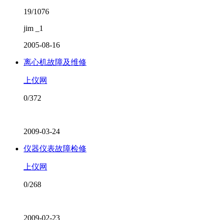
19/1076
jim _1
2005-08-16
离心机故障及维修
上仪网
0/372
2009-03-24
仪器仪表故障检修
上仪网
0/268
2009-02-23