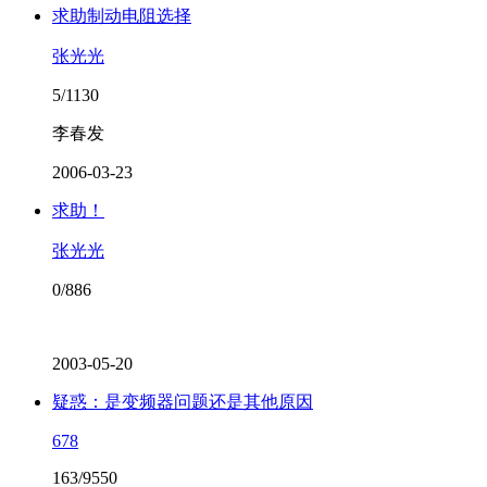
求助制动电阻选择
张光光
5/1130
李春发
2006-03-23
求助！
张光光
0/886
2003-05-20
疑惑：是变频器问题还是其他原因
678
163/9550