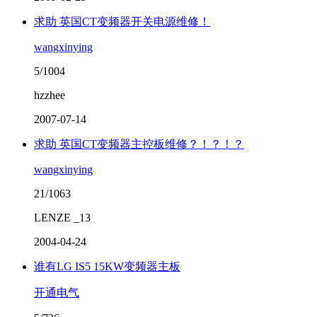
求助 英国CT变频器开关电源维修！
wangxinying
5/1004
hzzhee
2007-07-14
求助 英国CT变频器主控板维修？！？！？
wangxinying
21/1063
LENZE _13
2004-04-24
谁有LG IS5 15KW变频器主板
开通电气