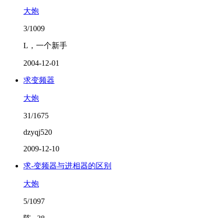
大炮
3/1009
L，一个新手
2004-12-01
求变频器
大炮
31/1675
dzyqj520
2009-12-10
求-变频器与进相器的区别
大炮
5/1097