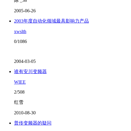
陈 _38
2005-06-26
2003年度自动化领域最具影响力产品
xwslth
0/1086
2004-03-05
谁有安川变频器
WIEE
2/508
红雪
2010-08-30
普传变频器的疑问