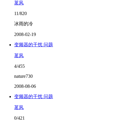
茗风
11/820
冰雨的冷
2008-02-19
变频器的干扰 问题
茗风
4/455
nature730
2008-08-06
变频器的干扰 问题
茗风
0/421