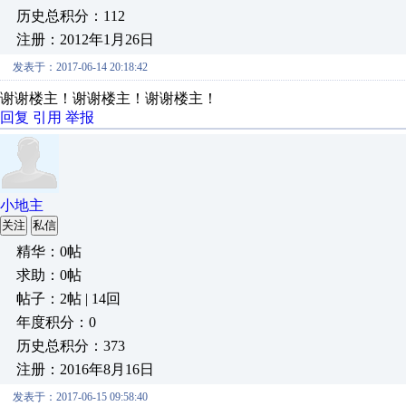
历史总积分：112
注册：2012年1月26日
发表于：2017-06-14 20:18:42
谢谢楼主！谢谢楼主！谢谢楼主！
回复
引用
举报
小地主
关注
私信
精华：0帖
求助：0帖
帖子：2帖 | 14回
年度积分：0
历史总积分：373
注册：2016年8月16日
发表于：2017-06-15 09:58:40