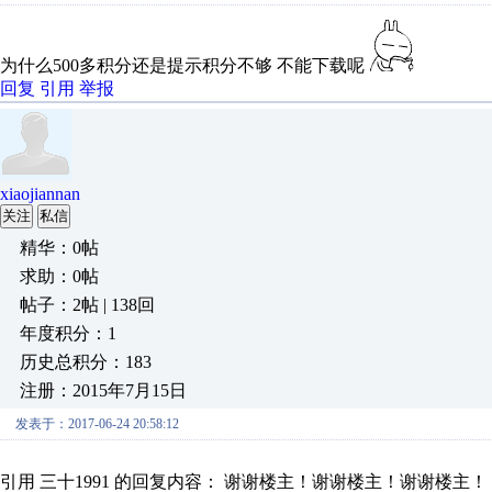
为什么500多积分还是提示积分不够 不能下载呢
回复
引用
举报
xiaojiannan
关注
私信
精华：0帖
求助：0帖
帖子：2帖 | 138回
年度积分：1
历史总积分：183
注册：2015年7月15日
发表于：2017-06-24 20:58:12
引用 三十1991 的回复内容： 谢谢楼主！谢谢楼主！谢谢楼主！