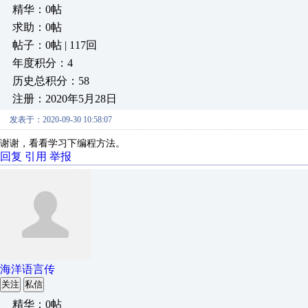
精华：0帖
求助：0帖
帖子：0帖 | 117回
年度积分：4
历史总积分：58
注册：2020年5月28日
发表于：2020-09-30 10:58:07
谢谢，看看学习下编程方法。
回复
引用
举报
海洋语言传
关注
私信
精华：0帖