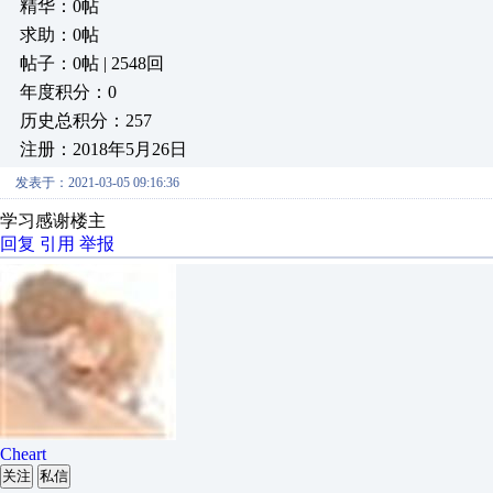
精华：0帖
求助：0帖
帖子：0帖 | 2548回
年度积分：0
历史总积分：257
注册：2018年5月26日
发表于：2021-03-05 09:16:36
学习感谢楼主
回复
引用
举报
Cheart
关注
私信