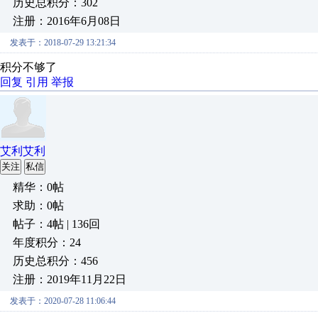
历史总积分：302
注册：2016年6月08日
发表于：2018-07-29 13:21:34
积分不够了
回复
引用
举报
艾利艾利
关注
私信
精华：0帖
求助：0帖
帖子：4帖 | 136回
年度积分：24
历史总积分：456
注册：2019年11月22日
发表于：2020-07-28 11:06:44