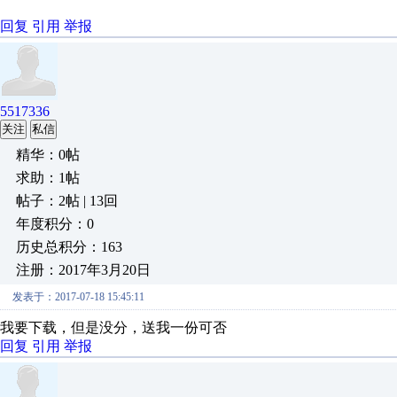
回复
引用
举报
5517336
关注
私信
精华：0帖
求助：1帖
帖子：2帖 | 13回
年度积分：0
历史总积分：163
注册：2017年3月20日
发表于：2017-07-18 15:45:11
我要下载，但是没分，送我一份可否
回复
引用
举报