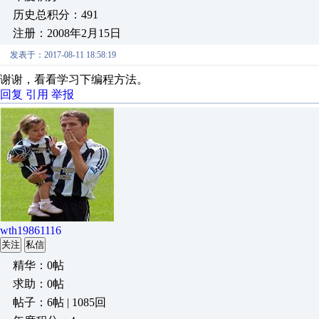
历史总积分：491
注册：2008年2月15日
发表于：2017-08-11 18:58:19
谢谢，看看学习下编程方法。
回复
引用
举报
wth19861116
关注
私信
精华：0帖
求助：0帖
帖子：6帖 | 1085回