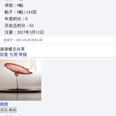
求助：0帖
帖子：0帖 | 141回
年度积分：0
历史总积分：62
注册：2017年3月11日
发表于：2021-03-05 09:02:49
谢谢楼主分享
回复
引用
举报
雨煜
关注
私信