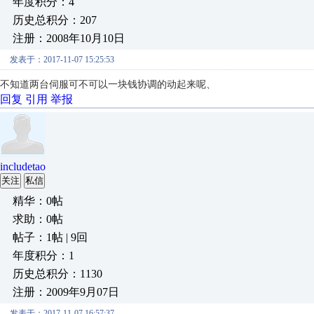
年度积分：4
历史总积分：207
注册：2008年10月10日
发表于：2017-11-07 15:25:53
不知道两台伺服可不可以一块钱协调的动起来呢、
回复
引用
举报
includetao
关注
私信
精华：0帖
求助：0帖
帖子：1帖 | 9回
年度积分：1
历史总积分：1130
注册：2009年9月07日
发表于：2017-11-07 16:57:37