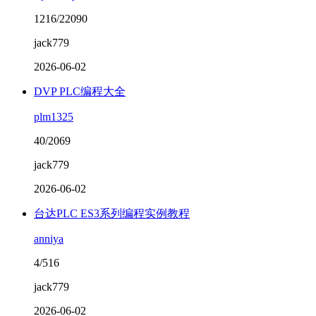
1216/22090
jack779
2026-06-02
DVP PLC编程大全
plm1325
40/2069
jack779
2026-06-02
台达PLC ES3系列编程实例教程
anniya
4/516
jack779
2026-06-02