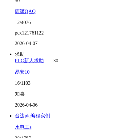
30
雨潇QAQ
12/4076
pcx121761122
2026-04-07
求助
PLC新人求助
30
易安10
16/1103
知喜
2026-04-06
台达plc编程实例
水电工s