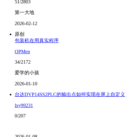
51/2803
第一大地
2026-02-12
原创
包装机在用真实程序
OPMen
34/2172
爱学的小孩
2026-01-10
台达DVP14SS2PLC的输出点如何实现在屏上自定义
lxy99231
0/207
2026-01-08