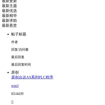
最新更新
最新主题
最新优选
最新精华
最新求助
最新悬赏
帖子标题
作者
回复/访问量
最后回复
最后回复时间
原创
原创台达AS系列PLC程序
wncl
65/4439
