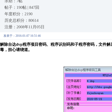
求助：7帖
帖子：190帖 | 847回
年度积分：2190
历史总积分：80614
注册：2008年11月05日
发表于：2016-01-07 16:51:46
解除台达dvp程序项目密码、程序识别码和子程序密码，文件解
毒，担心请绕道。