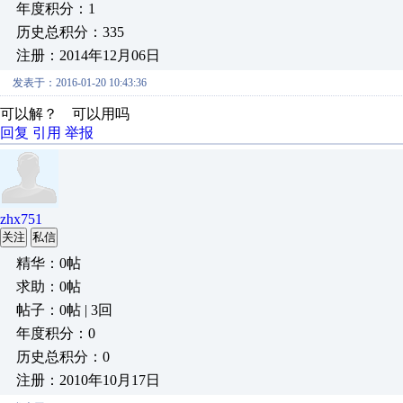
年度积分：1
历史总积分：335
注册：2014年12月06日
发表于：2016-01-20 10:43:36
可以解？ 可以用吗
回复
引用
举报
zhx751
关注
私信
精华：0帖
求助：0帖
帖子：0帖 | 3回
年度积分：0
历史总积分：0
注册：2010年10月17日