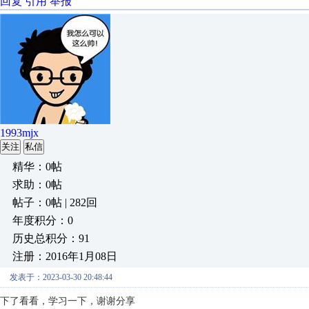
回复
引用
举报
1993mjx
关注
私信
精华：0帖
求助：0帖
帖子：0帖 | 282回
年度积分：0
历史总积分：91
注册：2016年1月08日
发表于：2023-03-30 20:48:44
下了看看，学习一下，谢谢分享