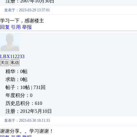
注册：2007年10月30日
发表于：2023-03-29 13:37:01
学习一下，感谢楼主
回复
引用
举报
LBX112233
关注
私信
精华：0帖
求助：0帖
帖子：10帖 | 731回
年度积分：0
历史总积分：610
注册：2012年5月10日
发表于：2023-03-30 10:11:33
谢谢分享。。学习谢谢！