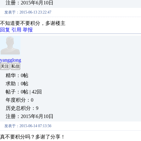
注册：2015年6月10日
发表于：2015-06-13 23:22:47
不知道要不要积分，多谢楼主
回复
引用
举报
yangglong
关注
私信
精华：0帖
求助：0帖
帖子：0帖 | 42回
年度积分：0
历史总积分：9
注册：2015年6月10日
发表于：2015-06-14 07:13:56
真不要积分吗？多谢了分享！