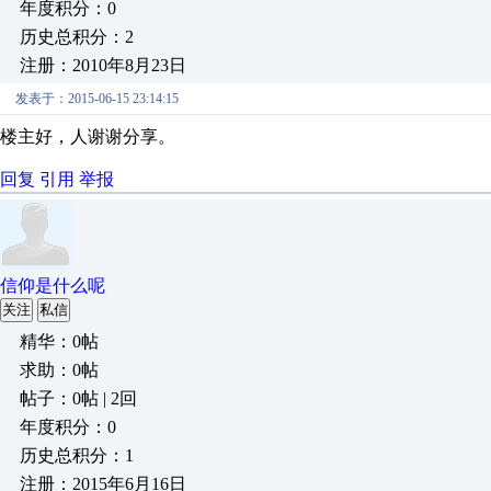
年度积分：0
历史总积分：2
注册：2010年8月23日
发表于：2015-06-15 23:14:15
楼主好，人谢谢分享。
回复
引用
举报
信仰是什么呢
关注
私信
精华：0帖
求助：0帖
帖子：0帖 | 2回
年度积分：0
历史总积分：1
注册：2015年6月16日