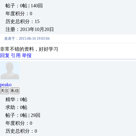
帖子：0帖 | 140回
年度积分：0
历史总积分：15
注册：2013年10月20日
发表于：2015-06-16 19:03:04
非常不错的资料，好好学习
回复
引用
举报
peako
关注
私信
精华：0帖
求助：0帖
帖子：0帖 | 29回
年度积分：0
历史总积分：0