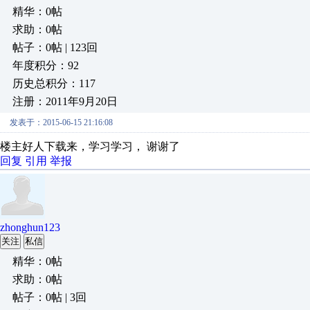
精华：0帖
求助：0帖
帖子：0帖 | 123回
年度积分：92
历史总积分：117
注册：2011年9月20日
发表于：2015-06-15 21:16:08
楼主好人下载来，学习学习， 谢谢了
回复
引用
举报
zhonghun123
关注
私信
精华：0帖
求助：0帖
帖子：0帖 | 3回