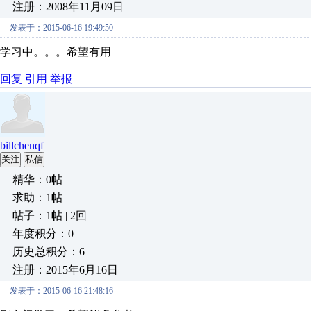
注册：2008年11月09日
发表于：2015-06-16 19:49:50
学习中。。。希望有用
回复
引用
举报
billchenqf
关注
私信
精华：0帖
求助：1帖
帖子：1帖 | 2回
年度积分：0
历史总积分：6
注册：2015年6月16日
发表于：2015-06-16 21:48:16