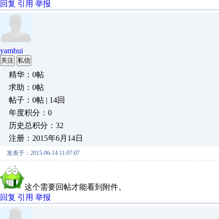
回复
引用
举报
yamhui
关注
私信
精华：0帖
求助：0帖
帖子：0帖 | 14回
年度积分：0
历史总积分：32
注册：2015年6月14日
发表于：2015-06-14 11:07:07
这个需要回帖才能看到附件。
回复
引用
举报