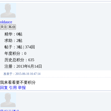
oldauce
关注
私信
精华：0帖
求助：2帖
帖子：3帖 | 374回
年度积分：0
历史总积分：635
注册：2013年6月14日
发表于：2015-06-16 16:47:14
我来看看要不要积分
回复
引用
举报