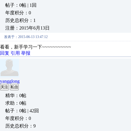
帖子：0帖 | 1回
年度积分：0
历史总积分：1
注册：2015年6月13日
发表于：2015-06-13 13:47:12
看看，新手学习一下~~~~~~~~~~~
回复
引用
举报
yangglong
关注
私信
精华：0帖
求助：0帖
帖子：0帖 | 42回
年度积分：0
历史总积分：9