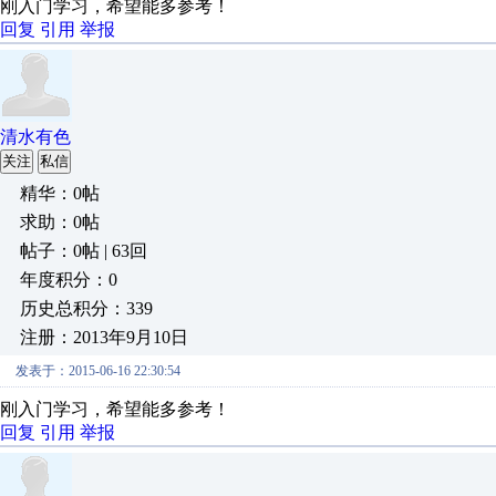
刚入门学习，希望能多参考！
回复
引用
举报
清水有色
关注
私信
精华：0帖
求助：0帖
帖子：0帖 | 63回
年度积分：0
历史总积分：339
注册：2013年9月10日
发表于：2015-06-16 22:30:54
刚入门学习，希望能多参考！
回复
引用
举报