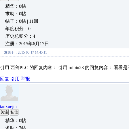
精华：0帖
求助：0帖
帖子：0帖 | 11回
年度积分：0
历史总积分：4
注册：2015年6月17日
发表于：2015-06-17 14:45:11
引用 西剑PLC 的回复内容： 引用 ruibin23 的回复内容： 看看是
回复
引用
举报
tanxuejin
关注
私信
精华：0帖
求助：7帖