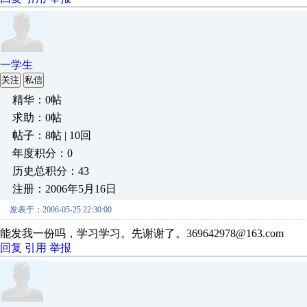
一学生
关注
私信
精华：0帖
求助：0帖
帖子：8帖 | 10回
年度积分：0
历史总积分：43
注册：2006年5月16日
发表于：2006-05-25 22:30:00
能发我一份吗，学习学习。先谢谢了。369642978@163.com
回复
引用
举报