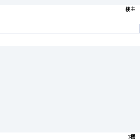
楼主
1楼