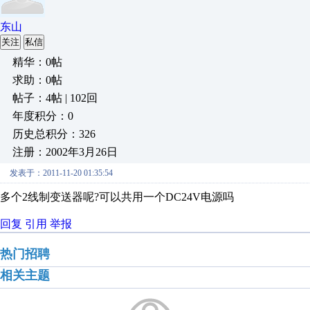
东山
关注
私信
精华：0帖
求助：0帖
帖子：4帖 | 102回
年度积分：0
历史总积分：326
注册：2002年3月26日
发表于：2011-11-20 01:35:54
多个2线制变送器呢?可以共用一个DC24V电源吗
回复
引用
举报
热门招聘
相关主题