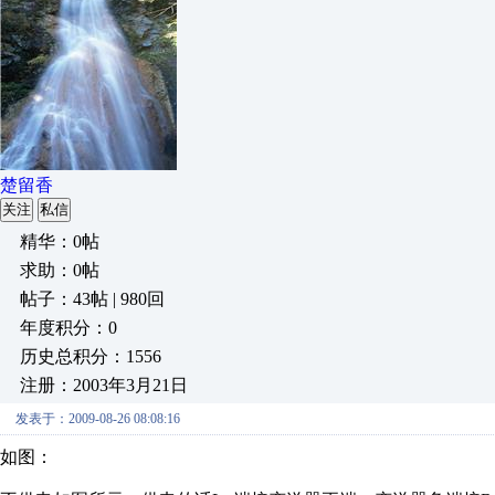
楚留香
关注
私信
精华：0帖
求助：0帖
帖子：43帖 | 980回
年度积分：0
历史总积分：1556
注册：2003年3月21日
发表于：2009-08-26 08:08:16
如图：