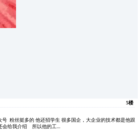
5楼
号 粉丝挺多的 他还招学生 很多国企，大企业的技术都是他跟
会给我介绍 所以他的工...