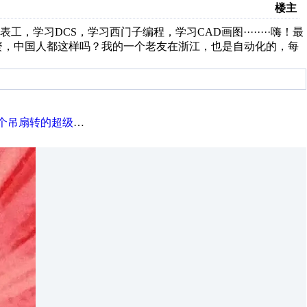
楼主
学习DCS，学习西门子编程，学习CAD画图········嗨！最
工资，中国人都这样吗？我的一个老友在浙江，也是自动化的，每
转的超级慢，怎么回事？