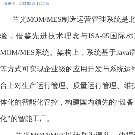
发表于：2023-05-23 11:17:26
兰光MOM/MES制造运营管理系统是
验，借鉴先进技术理念与ISA-95国
MOM/MES系统。架构上，系统基于Ja
等方式可实现企业级的应用开发与系统运
台上对生产运行管理、质量运行管理、维
体化的智能化管控，构建国内领先的“设备
化”的智能工厂。