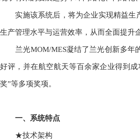
实施该系统后，将为企业实现精益生产
生产管理水平与运营效率，从而全面提升
兰光MOM/MES凝结了兰光创新多年
好评，并在航空航天等百余家企业得到成
奖”等多项奖项。
一、系统特点
★技术架构