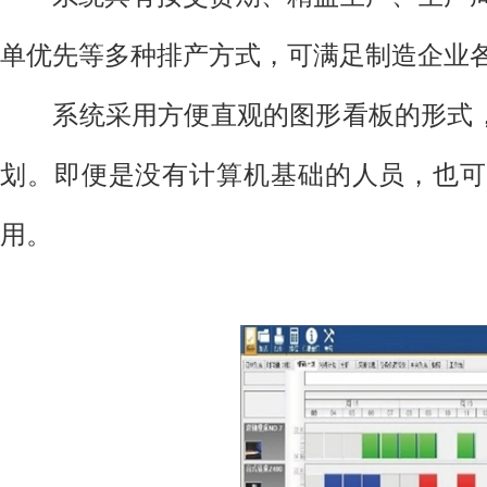
单优先等多种排产方式，可满足制造企业
系统采用方便直观的图形看板的形式，
划。即便是没有计算机基础的人员，也可
用。