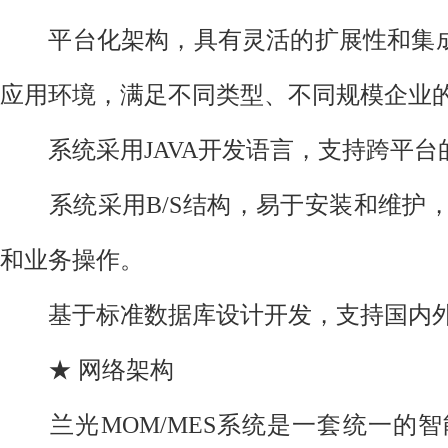
平台化架构，具有灵活的扩展性和集成
应用环境，满足不同类型、不同规模企业
系统采用JAVA开发语言，支持跨平台
系统采用B/S结构，易于安装和维护，通
和业务操作。
基于标准数据库设计开发，支持国内外
★ 网络架构
兰光MOM/MES系统是一套统一的智