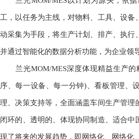
兰光MOM/MES以计划为源头，依据
工，以任务为主线，对物料、工具、设备
动采集为手段，将生产计划、排产、执行
并通过智能化的数据分析功能，为企业领
兰光MOM/MES深度体现精益生产的
序、每一设备、每一分钟)、看板管理、
理、决策支持等，全面涵盖车间生产管理
闭环的、透明的、体现协同制造、适合中
现了将来的发展趋势，即网络化、网络化