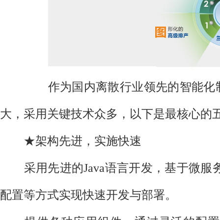
作为国内离散行业领先的智能化制造运
大，采用关键技术众多，以下是最核心的
★架构先进，实施快速
采用先进的Java语言开发，基于微服
配置等方式实现快速开发与部署。