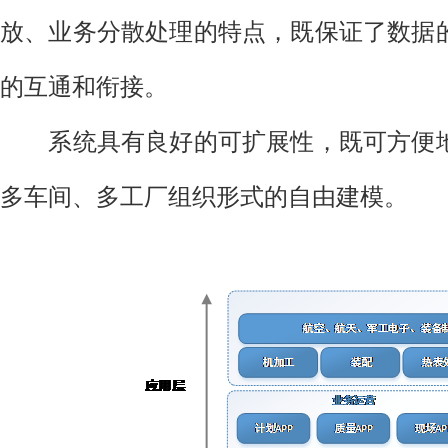
放、业务分散处理的特点，既保证了数据
的互通和衔接。
系统具有良好的可扩展性，既可方便地
多车间、多工厂组织形式的自由建模。