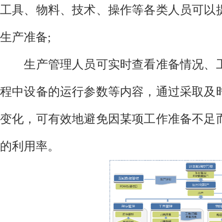
工具、物料、技术、操作等各类人员可以
生产准备;
生产管理人员可实时查看准备情况、工
程中设备的运行参数等内容，通过采取及
变化，可有效地避免因某项工作准备不足
的利用率。