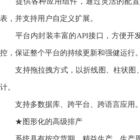
提供各种应用组件，通过灵活的配置及
表，并支持用户自定义扩展。
平台内封装丰富的API接口，方便开发
控，保证整个平台的持续更新和强健运行
支持拖拉拽方式，以折线图、柱状图、
计。
支持多数据库、跨平台、跨语言应用
★图形化的高级排产
系统具有按交货期、精益生产、生产周期