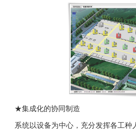
★集成化的协同制造
系统以设备为中心，充分发挥各工种人