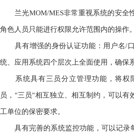
兰光MOM/MES非常重视系统的安全
角色人员只能进行权限允许范围内的操作
具有增强的身份认证功能：用户名/口
统、应用系统四个层次上全面使用，确保
系统具有三员分立管理功能，将权限
员，"三员"相互独立、相互制约，可以有
工单位的保密要求。
具有完善的系统监控功能，可以记录每