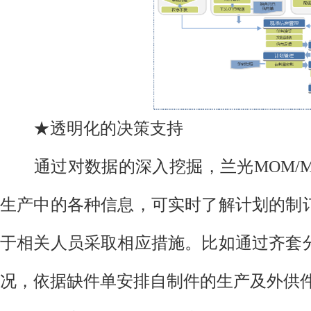
★透明化的决策支持
通过对数据的深入挖掘，兰光MOM/M
生产中的各种信息，可实时了解计划的制
于相关人员采取相应措施。比如通过齐套
况，依据缺件单安排自制件的生产及外供