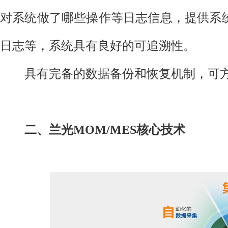
对系统做了哪些操作等日志信息，提供系
日志等，系统具有良好的可追溯性。
具有完备的数据备份和恢复机制，可方
二、兰光MOM/MES核心技术