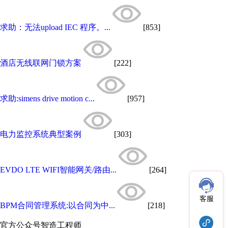
求助：无法upload IEC 程序。...
[853]
酒店无线联网门锁方案
[222]
求助:simens drive motion c...
[957]
电力监控系统典型案例
[303]
EVDO LTE WIFI智能网关/路由...
[264]
客服
BPM合同管理系统:以合同为中...
[218]
官方公众号
智造工程师