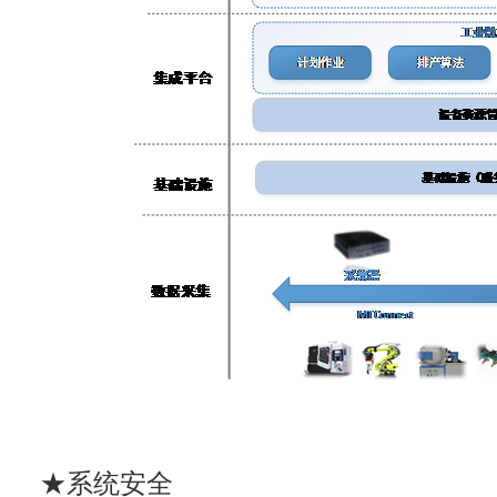
★系统安全