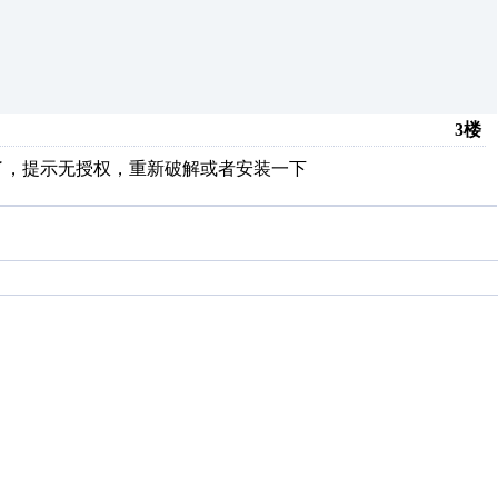
3楼
了了，提示无授权，重新破解或者安装一下