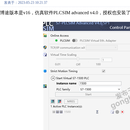
发表于：2023-05-23 10:21:37
博途版本是v16，仿真软件PLCSIM advanced v4.0，授