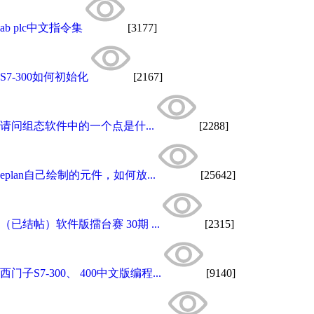
ab plc中文指令集
[3177]
S7-300如何初始化
[2167]
请问组态软件中的一个点是什...
[2288]
eplan自己绘制的元件，如何放...
[25642]
（已结帖）软件版擂台赛 30期 ...
[2315]
西门子S7-300、 400中文版编程...
[9140]