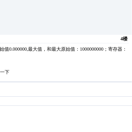
4楼
值0.000000,最大值，和最大原始值：1000000000；寄存器：
一下