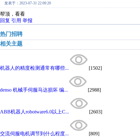
发表于：2023-07-31 22:09:20
帮顶，看看
回复
引用
举报
热门招聘
相关主题
机器人的精度检测通常有哪些...
[1502]
denso 机械手伺服马达损坏 编...
[2988]
ABB机器人robotware6.0以上C...
[2603]
交流伺服电机调节到什么程度...
[809]