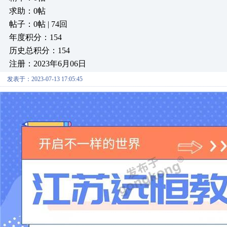
求助：0帖
帖子：0帖 | 74回
年度积分：154
历史总积分：154
注册：2023年6月06日
发表于：2023-07-13 17:05:45