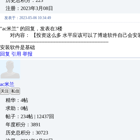
历史总积分：223
注册：2023年3月08日
发表于：2023-05-06 10:34:49
"ac米兰" 的回复，发表在3楼
对内容： 【投资这么多 水平应该可以了博途软件自己会安装了
---------------------------------------------------------------
安装软件是基础
回复
引用
举报
ac米兰
关注
私信
精华：4帖
求助：0帖
帖子：234帖 | 12437回
年度积分：3891
历史总积分：30723