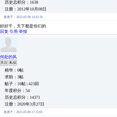
历史总积分：1638
注册：2012年10月08日
发表于：2023-05-06 14:42:18
好好干，天下都是你们的
回复
引用
举报
何处的风
关注
私信
精华：0帖
求助：3帖
帖子：16帖 | 423回
年度积分：54
历史总积分：14371
注册：2020年3月27日
发表于：2023-05-06 17:25:03