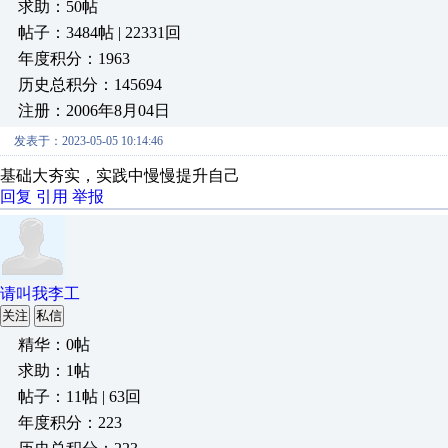
求助：50帖
帖子：3484帖 | 22331回
年度积分：1963
历史总积分：145694
注册：2006年8月04日
发表于：2023-05-05 10:14:46
基础大夯实，实践中慢慢提升自己
回复
引用
举报
请叫我李工
关注
私信
精华：0帖
求助：1帖
帖子：11帖 | 63回
年度积分：223