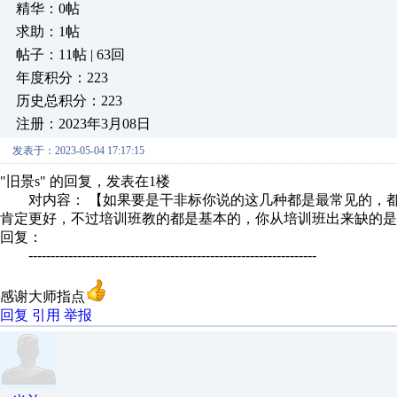
精华：0帖
求助：1帖
帖子：11帖 | 63回
年度积分：223
历史总积分：223
注册：2023年3月08日
发表于：2023-05-04 17:17:15
"旧景s" 的回复，发表在1楼
对内容： 【如果要是干非标你说的这几种都是最常见的，都
肯定更好，不过培训班教的都是基本的，你从培训班出来缺的是干
回复：
-----------------------------------------------------------------
感谢大师指点
回复
引用
举报