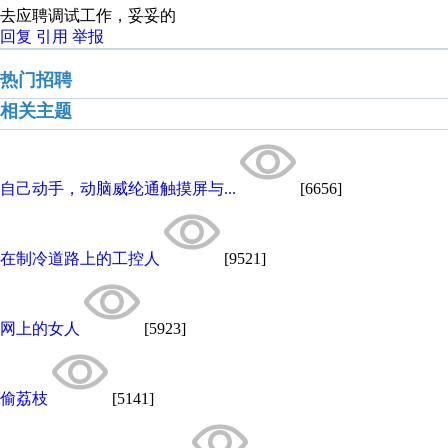
去应聘调试工作，妥妥的
回复
引用
举报
热门招聘
相关主题
自己动手，动脑威纶通触摸屏与...
[6656]
在制冷道路上的工控人
[9521]
网上的女人
[5923]
偷荔枝
[5141]