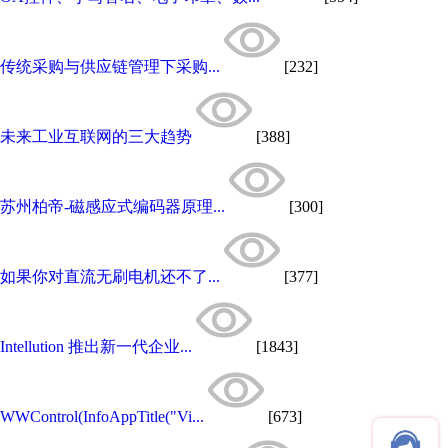
传统采购与供应链管理下采购...
[232]
未来工业互联网的三大趋势
[388]
苏州柏帝-磁感应式编码器原理...
[300]
如果你对直流无刷电机还不了...
[377]
Intellution 推出新一代企业...
[1843]
WWControl(InfoAppTitle("Vi...
[673]