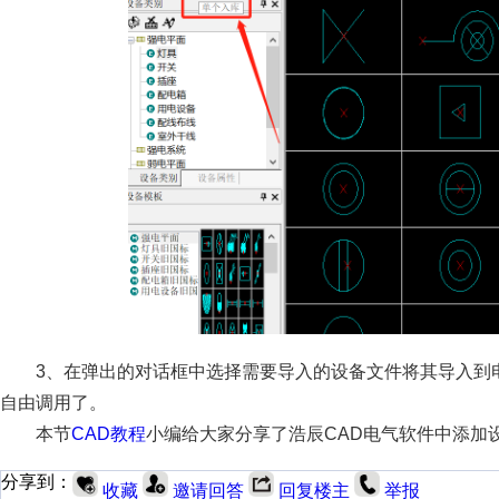
3、在弹出的对话框中选择需要导入的设备文件将其导入到
自由调用了。
本节
CAD教程
小编给大家分享了浩辰CAD电气软件中添加
分享到：
收藏
邀请回答
回复楼主
举报