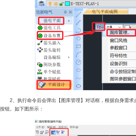
2、执行命令后会弹出【图库管理】对话框，根据自身需求
按钮。如下图所示：