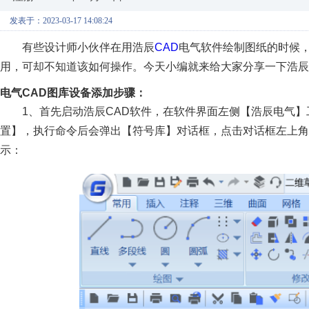
发表于：2023-03-17 14:08:24
有些设计师小伙伴在用浩辰
CAD
电气软件绘制图纸的时候
用，可却不知道该如何操作。今天小编就来给大家分享一下浩辰
电气CAD图库设备添加步骤：
1、首先启动浩辰CAD软件，在软件界面左侧【浩辰电气
置】，执行命令后会弹出【符号库】对话框，点击对话框左上角
示：