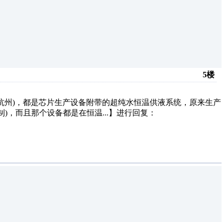
5楼
州)，都是芯片生产设备附带的超纯水恒温供液系统，原来生产
Y控制)，而且那个设备都是在恒温...】进行回复：