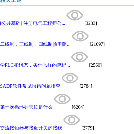
相关主题
[公共基础] 注册电气工程师公...
[3233]
二线制，三线制，四线制热电阻...
[21097]
学PLC和组态，买什么样的笔记...
[2560]
SADP软件常见报错问题排查
[2784]
第一次循环标志位是什么
[6204]
交流接触器与接近开关的接线
[2779]