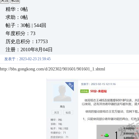
关注
私信
精华：0帖
求助：0帖
帖子：30帖 | 544回
年度积分：73
历史总积分：17753
注册：2010年8月04日
发表于：2023-02-23 21:59:45
http://bbs.gongkong.com/d/202302/901601/901601_1.shtml