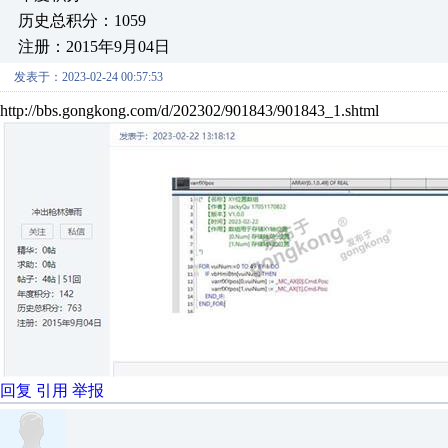
历史总积分：1059
注册：2015年9月04日
发表于：2023-02-24 00:57:53
http://bbs.gongkong.com/d/202302/901843/901843_1.shtml
回复
引用
举报