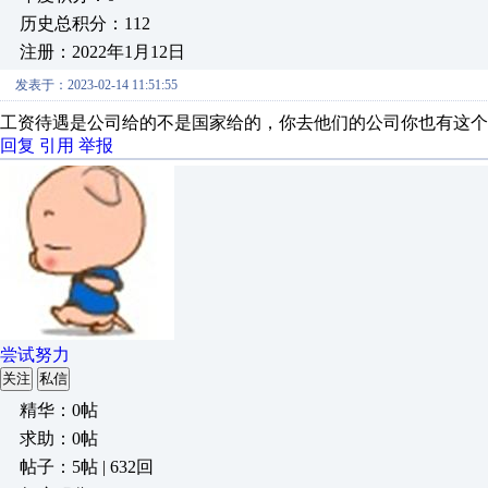
历史总积分：112
注册：2022年1月12日
发表于：2023-02-14 11:51:55
工资待遇是公司给的不是国家给的，你去他们的公司你也有这个
回复
引用
举报
尝试努力
关注
私信
精华：0帖
求助：0帖
帖子：5帖 | 632回