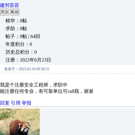
建邦苏苏
关注
私信
精华：0帖
求助：0帖
帖子：0帖 | 64回
年度积分：0
历史总积分：0
注册：2022年6月23日
发表于：2023-02-16 09:38:22
我是个注册安全工程师，求职中
能注册任何专业，有可靠单位可call我，谢谢
回复
引用
举报