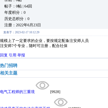
帖子：0帖 | 64回
年度积分：0
历史总积分：0
注册：2022年6月23日
发表于：2023-02-17 10:12:29
规模上了一定要求的企业，要按规定配备注安师人员
注安师7个专业，随时可注册，配合社保
回复
引用
举报
热门招聘
相关主题
电气工程师的三重境
[9928]