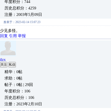
年度积分：744
历史总积分：4259
注册：2003年5月09日
发表于：2023-02-14 15:07:23
少见多怪。
回复
引用
举报
ilzx
关注
私信
精华：0帖
求助：0帖
帖子：0帖 | 29回
年度积分：106
历史总积分：106
注册：2023年2月10日