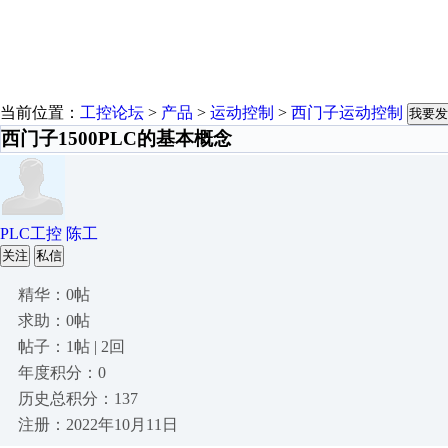
当前位置：
工控论坛
>
产品
>
运动控制
>
西门子运动控制
我要发
西门子1500PLC的基本概念
PLC工控 陈工
关注
私信
精华：0帖
求助：0帖
帖子：1帖 | 2回
年度积分：0
历史总积分：137
注册：2022年10月11日