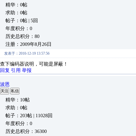
精华：0帖
求助：0帖
帖子：0帖 | 5回
年度积分：0
历史总积分：80
注册：2009年8月26日
发表于：2010-12-19 13:57:56
查下编码器说明，可能是屏蔽！
回复
引用
举报
波恩
关注
私信
精华：10帖
求助：0帖
帖子：203帖 | 11028回
年度积分：0
历史总积分：36300