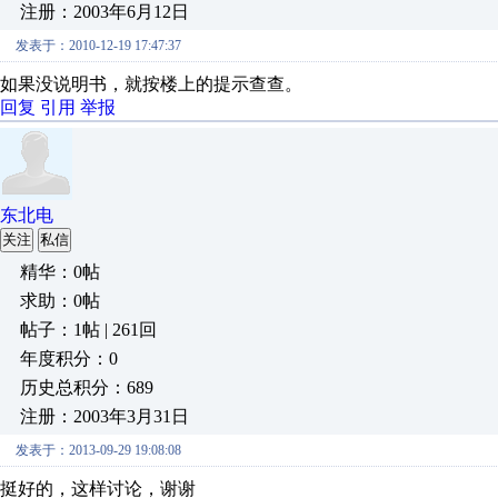
注册：2003年6月12日
发表于：2010-12-19 17:47:37
如果没说明书，就按楼上的提示查查。
回复
引用
举报
东北电
关注
私信
精华：0帖
求助：0帖
帖子：1帖 | 261回
年度积分：0
历史总积分：689
注册：2003年3月31日
发表于：2013-09-29 19:08:08
挺好的，这样讨论，谢谢