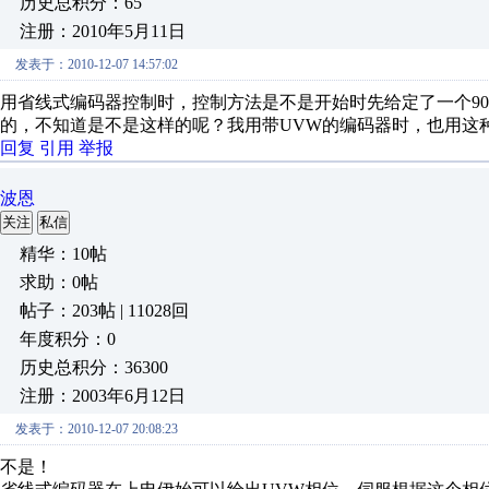
历史总积分：65
注册：2010年5月11日
发表于：2010-12-07 14:57:02
用省线式编码器控制时，控制方法是不是开始时先给定了一个9
的，不知道是不是这样的呢？我用带UVW的编码器时，也用这
回复
引用
举报
波恩
关注
私信
精华：10帖
求助：0帖
帖子：203帖 | 11028回
年度积分：0
历史总积分：36300
注册：2003年6月12日
发表于：2010-12-07 20:08:23
不是！