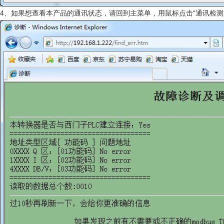
4、如果想查看本产品的通讯状态，请回到主菜单，用鼠标点击“通讯检测