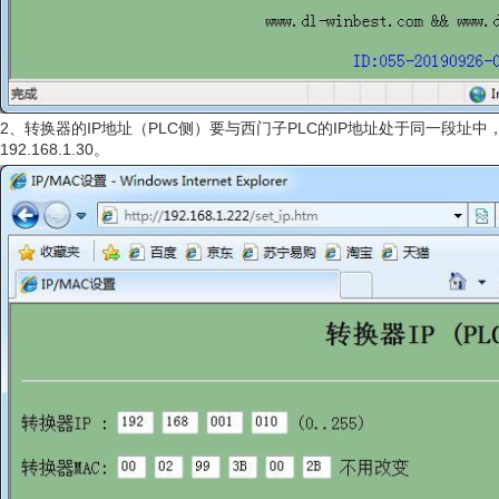
2、转换器的IP地址（PLC侧）要与西门子PLC的IP地址处于同一段址中，如：19
192.168.1.30。