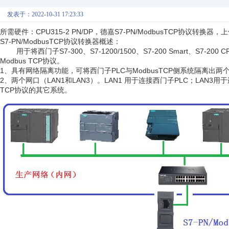
发表于：2022-10-31 17:23:33
所需硬件：CPU315-2 PN/DP，德嘉S7-PN/ModbusTCP协议转换器，上位
S7-PN/ModbusTCP协议转换器概述：
用于将西门子S7-300、S7-1200/1500、S7-200 Smart、S7-2
Modbus TCP协议。
1、具有网络隔离功能，可将西门子PLC与ModbusTCP侧系统隔离出两
2、两个网口（LAN1和LAN3）。LAN1 用于连接西门子PLC；LAN3用
TCP协议的其它系统。