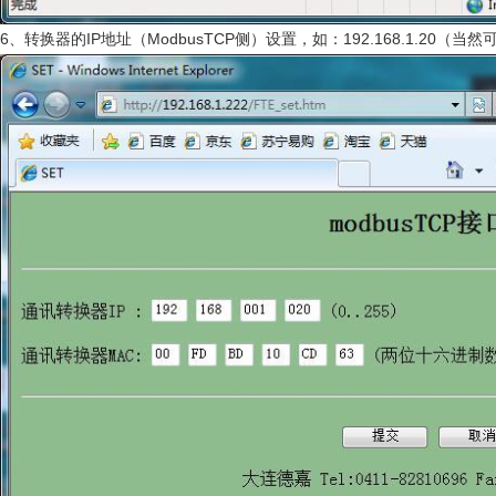
6、转换器的IP地址（ModbusTCP侧）设置，如：192.168.1.20（