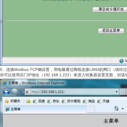
5、连接Modbus TCP侧设置，用电脑通过网线连接LAN3的网口（或
你可以使用后门IP地址（192.168.1.222）来进入转换器设置页面，