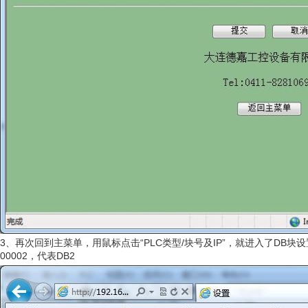
3、再次回到主菜单，用鼠标点击“PLC类型/块号及IP”，就进入了DB块设置页面
00002，代表DB2