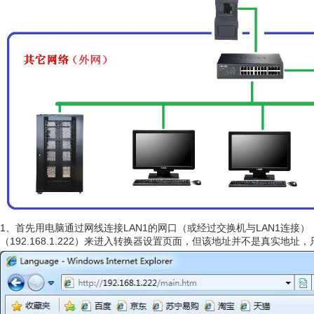
1、首先用电脑通过网线连接LAN1的网口（或经过交换机与LAN1连接
（192.168.1.222）来进入转换器设置页面，但该地址并不是真实地址