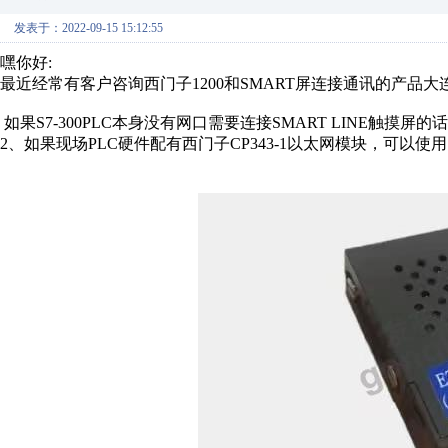
发表于：2022-09-15 15:12:55
嘿你好:
最近经常有客户咨询西门子1200和SMART屏连接通讯的产品
如果S7-300PLC本身没有网口需要连接SMART LINE触摸屏的
2、如果现场PLC硬件配有西门子CP343-1以太网模块，可以使用