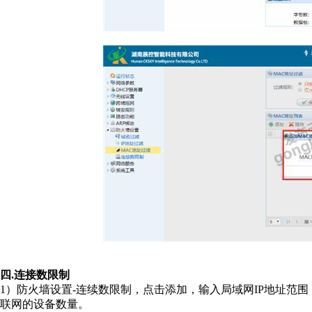
四.连接数限制
1）防火墙设置-连续数限制，点击添加，输入局域网IP地址范
联网的设备数量。