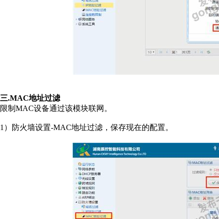
三.MAC地址过滤
限制MAC设备通过该模块联网。
1）防火墙设置-MAC地址过滤，保存现在的配置。