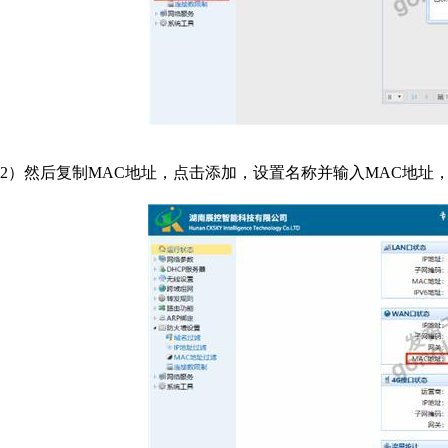
2）然后复制MAC地址，点击添加，设置名称并输入MAC地址