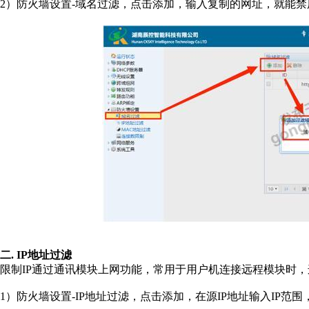
2）防火墙设置-域名过滤，点击添加，输入复制的网址，就能
二. IP地址过滤
限制IP通过通讯模块上网功能，常用于用户机连接远程模块时，
1）防火墙设置-IP地址过滤，点击添加，在源IP地址输入IP范