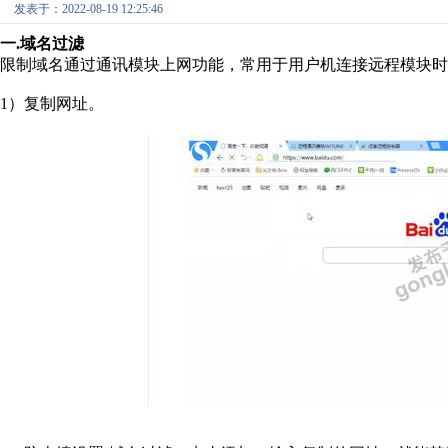
发表于：2022-08-19 12:25:46
一.域名过滤
限制域名通过通讯模块上网功能，常用于用户机连接远程模块时
1）复制网址。