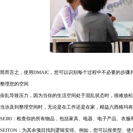
简而言之，使用DMAIC，您可以识别每个过程中不必要的步
整理您的空间
杂乱导致压力，因为当你的生活空间处于混乱状态时，很难放
当涉及到整理空间时，无论是在工作还是在家，精益六西格玛有
SEIRI：检查你的所有物品，包括家具、电器、电子产品、衣
SEITON：为其余项目找到逻辑安排。例如，您可以按类型、