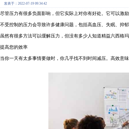
发表于：2022-07-19 09:34:42
尽管压力有很多负面影响，但它实际上对你有好处。它可以激
不受控制的压力会导致许多健康问题，包括高血压、失眠、抑郁
虽然有很多方法可以缓解压力，但没有多少人知道精益六西格玛
提高您的效率
当你一天有太多事情要做时，你几乎找不到时间减压。高效意味