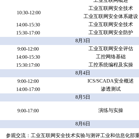
工业互联网概述
工业互联网安全技术
10:30-12:00
工业互联网安全体系建设
工业互联网安全技术
14:00-15:30
工业互联网安全防护
15:30-17:00
8月3日
工业互联网安全评估
9:00-12:00
工控网络基础
14:00-15:30
工控系统编程及实操
15:30:17:00
8月4日
ICS/SCADA安全概述
9:00-12:00
渗透测试
14:00-17:00
8月5日
演练与实操
9:00-17:00
8月6日
参观交流：工业互联网安全技术实验与测评工业和信息化部