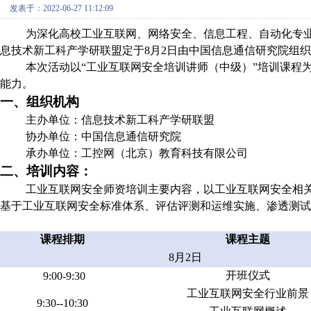
发表于：2022-06-27 11:12:09
为深化高校工业互联网、网络安全、信息工程、自动化专
息技术新工科产学研联盟定于8月2日由中国信息通信研究院组织
本次活动以“工业互联网安全培训讲师（中级）”培训课程
能力。
一、组织机构
主办单位：信息技术新工科产学研联盟
协办单位：中国信息通信研究院
承办单位：工控网（北京）教育科技有限公司
二、培训内容：
工业互联网安全师资培训主要内容，以工业互联网安全相
基于工业互联网安全标准体系、评估评测和运维实施、渗透测试
课程排期
课程主题
8月2日
开班仪式
9:00-9:30
工业互联网安全行业前景
9:30--10:30