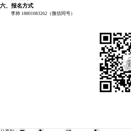
六、报名方式
李帅
18801083262
（微信同号）