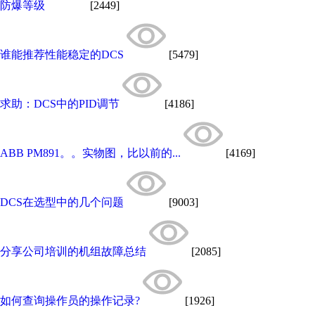
防爆等级
[2449]
谁能推荐性能稳定的DCS
[5479]
求助：DCS中的PID调节
[4186]
ABB PM891。。实物图，比以前的...
[4169]
DCS在选型中的几个问题
[9003]
分享公司培训的机组故障总结
[2085]
如何查询操作员的操作记录?
[1926]