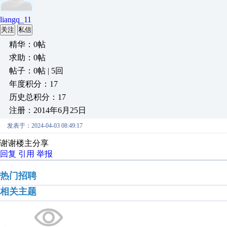
liangq_11
关注
私信
精华：0帖
求助：0帖
帖子：0帖 | 5回
年度积分：17
历史总积分：17
注册：2014年6月25日
发表于：2024-04-03 08:49:17
谢谢楼主分享
回复
引用
举报
热门招聘
相关主题