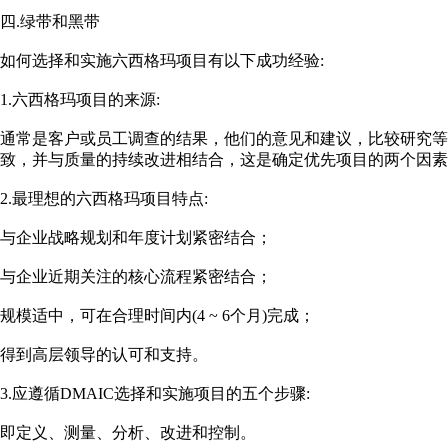
四.绿带和黑带
如何选择和实施六西格玛项目有以下成功经验:
1.六西格玛项目的来源:
通常是客户或员工调查的结果，他们的意见和建议，比较研究等
致，并与质量的持续改进相结合，这是确定优先项目的两个因素
2.最理想的六西格玛项目特点:
与企业战略规划和年度计划紧密结合；
与企业近期关注的核心流程紧密结合；
规模适中，可在合理时间内(4 ~ 6个月)完成；
得到高层领导的认可和支持。
3.应遵循DMAIC选择和实施项目的五个步骤:
即定义、测量、分析、改进和控制。