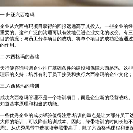
一.归还六西格玛
企业从六西格玛项目获得的回报远远高于其投入。一些企业的
重要的。这种广泛的沟通可以有效地促进企业文化的改变。有三
目的情况；与员工分享项目的成功。将单个项目的成功经验通
的作用。
二.六西格玛的基础
天行健咨询强调企业推广基础条件的建设和保障六西格玛。这些
理层的支持；培养有利于员工接受和执行六西格玛的企业文化；
三.六西格玛的培训
成功六西格玛管理不是一个培训项目，而是企业新的经营战略
知道基本原理和相当的功能。
一些优秀企业的成功经验值得注意:培训的重点是让大部分员工
大师的培训，可以降低培训成本。因此，绿带培训的时间长短不
周)。从优秀黑带中选拔培养黑带高手，除了六西格玛课程和更