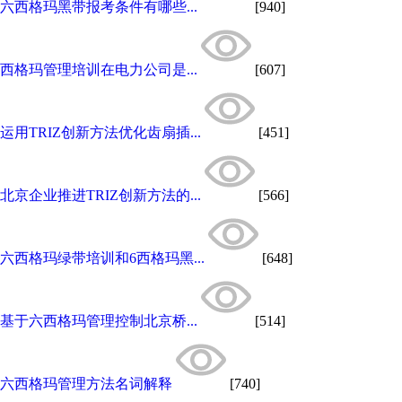
六西格玛黑带报考条件有哪些...
[940]
西格玛管理培训在电力公司是...
[607]
运用TRIZ创新方法优化齿扇插...
[451]
北京企业推进TRIZ创新方法的...
[566]
六西格玛绿带培训和6西格玛黑...
[648]
基于六西格玛管理控制北京桥...
[514]
六西格玛管理方法名词解释
[740]