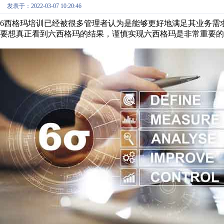
发表于：2022-03-07 10:20:46
6西格玛培训已经被很多管理者认为是能够更好地满足其业务需求
要想真正看到六西格玛的结果，谨慎实现六西格玛是非常重要的