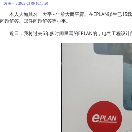
发表于：2022-03-06 10:17:20
本人人如其名，大平 - 年龄大而平庸。在EPLAN谋生已1
问题解答、邮件问题解答等小事。
近日，我将过去5年多时间里写的EPLAN的，电气工程设