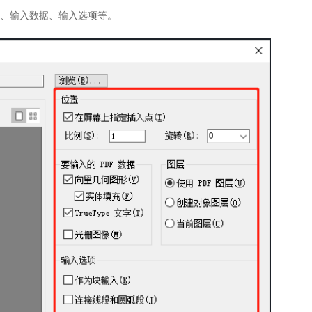
置、输入数据、输入选项等。