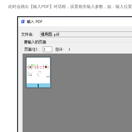
此时会跳出【输入PDF】对话框，设置相关输入参数，如：输入位