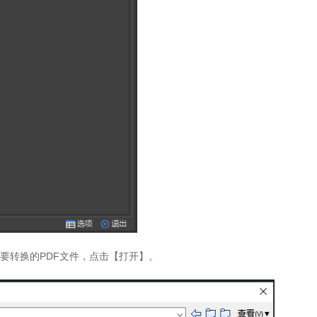
要转换的PDF文件，点击【打开】。