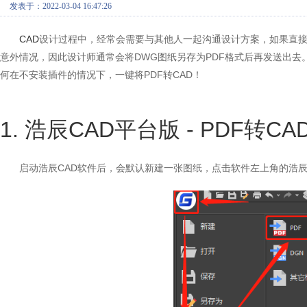
发表于：2022-03-04 16:47:26
CAD
设计过程中，经常会需要与其他人一起沟通设计方案，如果直
意外情况，因此设计师通常会将DWG图纸另存为PDF格式后再发送出去
何在不安装插件的情况下，一键将PDF转CAD！
1. 浩辰CAD平台版 - PDF转CA
启动浩辰CAD软件后，会默认新建一张图纸，点击软件左上角的浩辰C