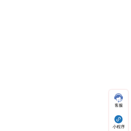
客服
小程序