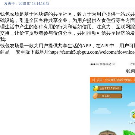
发表于：2018-07-13 14:18:45
钱包农场是基于区块链的共享社区，致力于为用户提供一站式共
础设施，引进全国各种共享企业，为用户提供衣食住行等各方
理生活中产生的各种有用的行为和诸如信用、注意力、互联网
交换，让价值贡献者参与价值分享，共同推动可信共享经济的发
我:
钱包农场是一款为用户提供共享生活的APP，在APP中，用户
商品 安卓版下载地址https://farmh5.qbguu.com/welcome/downloa