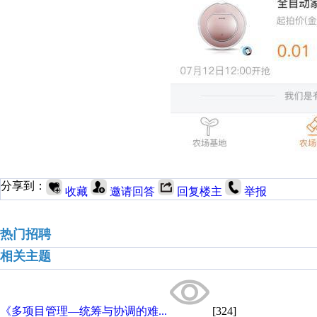
分享到：
收藏
邀请回答
回复楼主
举报
热门招聘
相关主题
《多项目管理—统筹与协调的难...
[324]