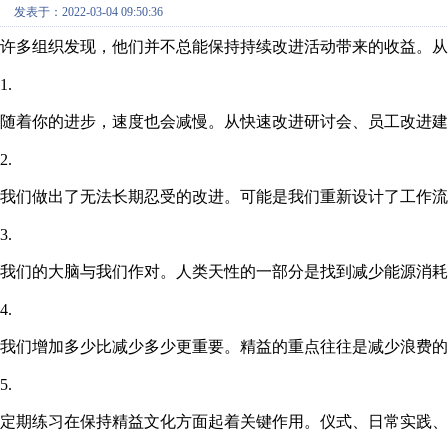
发表于：2022-03-04 09:50:36
许多组织发现，他们并不总能保持持续改进活动带来的收益。从
1.
随着你的进步，速度也会减慢。从快速改进研讨会、员工改进建
2.
我们做出了无法长期忍受的改进。可能是我们重新设计了工作
3.
我们的大脑与我们作对。人类天性的一部分是找到减少能源消耗
4.
我们增加多少比减少多少更重要。精益的重点往往是减少浪费的
5.
定期练习在保持精益文化方面起着关键作用。仪式、日常实践、