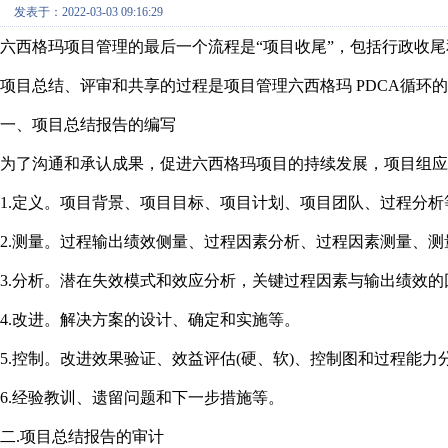
发表于：2022-03-03 09:16:29
六西格玛项目管理的最后一个流程是“项目收尾”，包括行政收
项目总结、评审和共享的过程是项目管理六西格玛 PDCA循
一、项目总结报告的编写
为了沟通和承认成果，促进六西格玛项目的持续发展，项目组应
1.定义。项目背景、项目目标、项目计划、项目团队、过程分析
2.测量。过程输出绩效侧量、过程因素分析、过程因素测量、测
3.分析。潜在失效模式和效应分析，关键过程因素与输出绩效
4.改进。解决方案的设计、确定和实施等。
5.控制。改进效果验证、效益评估(硬、软)、控制图和过程能力
6.经验教训、遗留问题和下一步措施等。
二.项目总结报告的审计