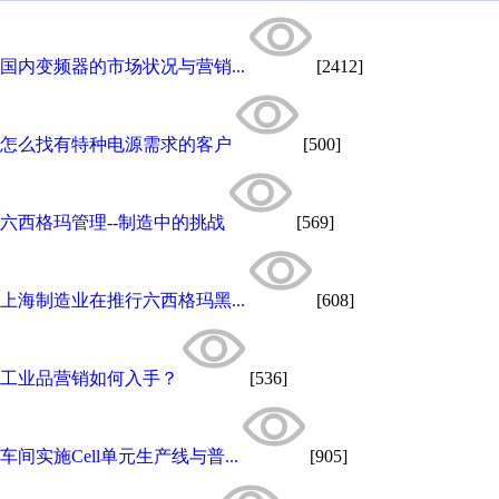
国内变频器的市场状况与营销...
[2412]
怎么找有特种电源需求的客户
[500]
六西格玛管理--制造中的挑战
[569]
上海制造业在推行六西格玛黑...
[608]
工业品营销如何入手？
[536]
车间实施Cell单元生产线与普...
[905]