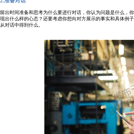
2.准备对话
留出时间准备和思考为什么要进行对话，你认为问题是什么，
现出什么样的心态？还要考虑你想向对方展示的事实和具体例
从对话中得到什么。