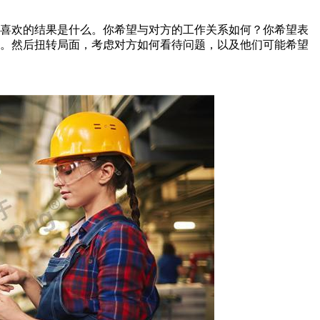
你喜欢的结果是什么。你希望与对方的工作关系如何？你希望表
子。然后扭转局面，考虑对方如何看待问题，以及他们可能希望