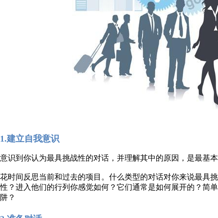
1.建立自我意识
意识到你认为最具挑战性的对话，并理解其中的原因，是最基本
花时间反思当前和过去的项目。什么类型的对话对你来说最具挑
性？进入他们的行列你感觉如何？它们通常是如何展开的？简
阱？