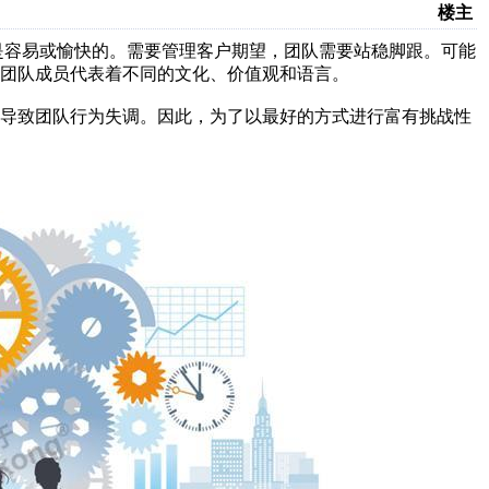
楼主
将是容易或愉快的。需要管理客户期望，团队需要站稳脚跟。可能
团队成员代表着不同的文化、价值观和语言。
，导致团队行为失调。因此，为了以最好的方式进行富有挑战性