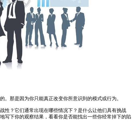
的。那是因为你只能真正改变你所意识到的模式或行为。
战性？它们通常出现在哪些情况下？是什么让他们具有挑战
单地写下你的观察结果，看看你是否能找出一些你经常掉下的陷