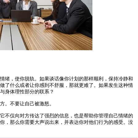
高情绪，使你脱轨。如果谈话像你计划的那样顺利，保持冷静和
你做了什么或者让你感到不舒服，那就更难了。如果发生这种情
与身体理性部分的联系？
方。不要让自己被激怒。
。它不仅向对方传达了强烈的信息，也是帮助你管理自己情绪的
低你，那么你需要大声说出来，并表达你对他们行为的感受。没