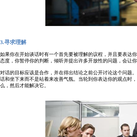
3.寻求理解
如果你在开始谈话时有一个首先要被理解的议程，并且要表达
态度，你暂停你的判断，倾听并提出许多开放性的问题，会让你
对话的目标应该是合作，并在得出结论之前公开讨论这个问题
话和坐下来而不是站着来改善气氛。当轮到你表达你的观点时
么，然后才能解决它。