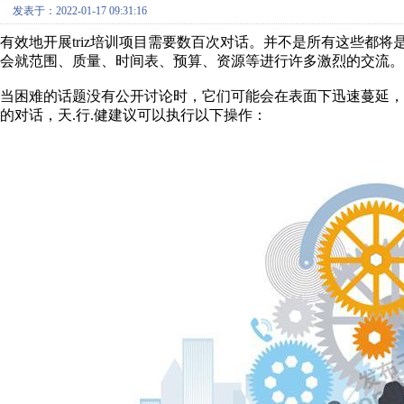
发表于：2022-01-17 09:31:16
有效地开展triz培训项目需要数百次对话。并不是所有这些都
会就范围、质量、时间表、预算、资源等进行许多激烈的交流。
当困难的话题没有公开讨论时，它们可能会在表面下迅速蔓延
的对话，天.行.健建议可以执行以下操作：