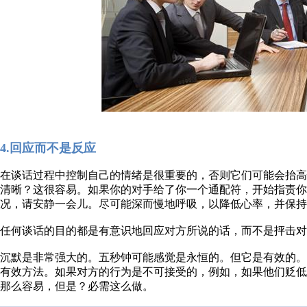
4.回应而不是反应
在谈话过程中控制自己的情绪是很重要的，否则它们可能会抬
清晰？这很容易。如果你的对手给了你一个通配符，开始指责
况，请安静一会儿。尽可能深而慢地呼吸，以降低心率，并保持
任何谈话的目的都是有意识地回应对方所说的话，而不是抨击对
沉默是非常强大的。五秒钟可能感觉是永恒的。但它是有效的
有效方法。如果对方的行为是不可接受的，例如，如果他们贬
那么容易，但是？必需这么做。