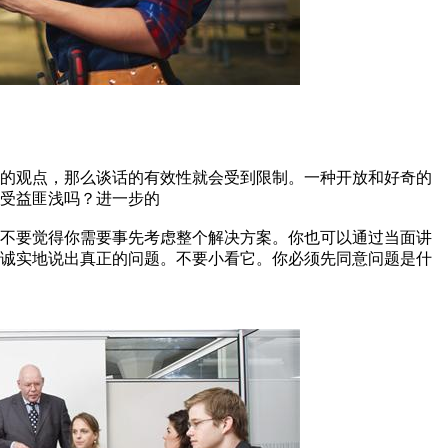
你的观点，那么谈话的有效性就会受到限制。一种开放和好奇的
受益匪浅吗？进一步的
。不要觉得你需要事先考虑整个解决方案。你也可以通过当面讲
，诚实地说出真正的问题。不要小看它。你必须先同意问题是什