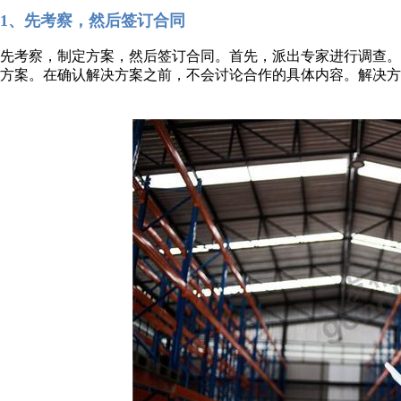
1、先考察，然后签订合同
先考察，制定方案，然后签订合同。首先，派出专家进行调查
方案。在确认解决方案之前，不会讨论合作的具体内容。解决方