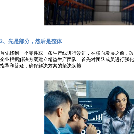
2、先是部分，然后是整体
首先找到一个零件或一条生产线进行改进，在横向发展之前，
企业根据解决方案建立精益生产团队，首先对团队成员进行强
指导和答疑，确保解决方案的坚决实施