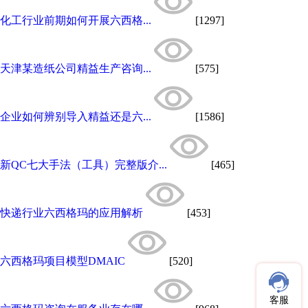
化工行业前期如何开展六西格...
[1297]
天津某造纸公司精益生产咨询...
[575]
企业如何辨别导入精益还是六...
[1586]
新QC七大手法（工具）完整版介...
[465]
快递行业六西格玛的应用解析
[453]
六西格玛项目模型DMAIC
[520]
客服