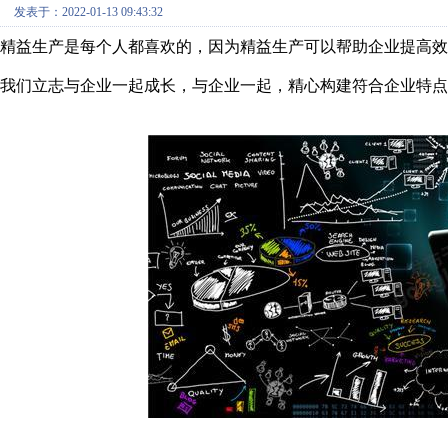
发表于：2022-01-13 09:43:32
精益生产是每个人都喜欢的，因为精益生产可以帮助企业提高效
我们立志与企业一起成长，与企业一起，精心构建符合企业特点