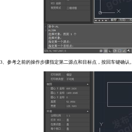
3、参考之前的操作步骤指定第二源点和目标点，按回车键确认