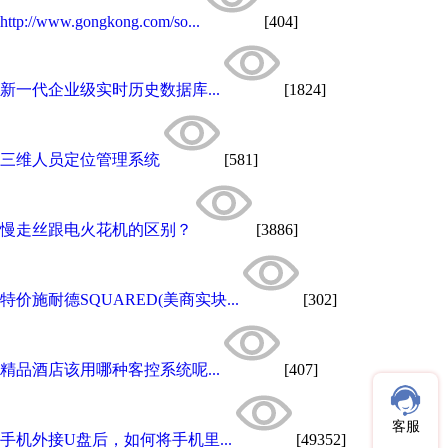
http://www.gongkong.com/so...
[404]
新一代企业级实时历史数据库...
[1824]
三维人员定位管理系统
[581]
慢走丝跟电火花机的区别？
[3886]
特价施耐德SQUARED(美商实块...
[302]
精品酒店该用哪种客控系统呢...
[407]
客服
手机外接U盘后，如何将手机里...
[49352]