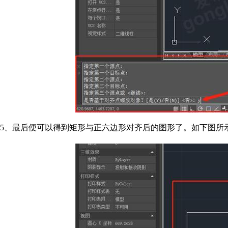
5、最后便可以得到矩形与正六边形对齐后的图形了。如下图所