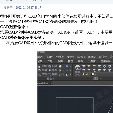
发表于：2022-01-06 17:43:17
很多刚开始进行CAD入门学习的小伙伴在绘图过程中，不知道
一下浩辰CAD软件中CAD对齐命令的相关应用技巧吧！
CAD对齐命令：
浩辰CAD软件中CAD对齐命令：ALIGN（简写：AL），主
CAD对齐命令应用实例：
1、在浩辰CAD软件中打开相应的CAD图形文件，这里小编以